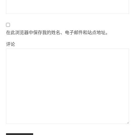
在此浏览器中保存我的姓名、电子邮件和站点地址。
评论