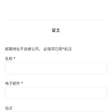
留言
邮箱地址不会被公开。
必填项已用
*
标注
名称
*
电子邮件
*
站点