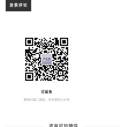
咨询可加微信