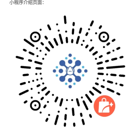
小程序介绍页面：