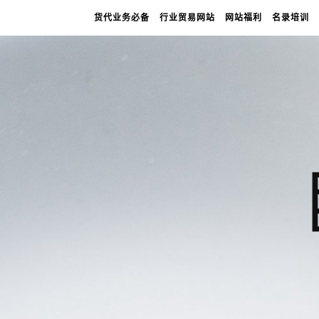
货代业务必备
行业贸易网站
网站福利
名录培训