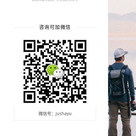
咨询可加微信
微信号：jushayu