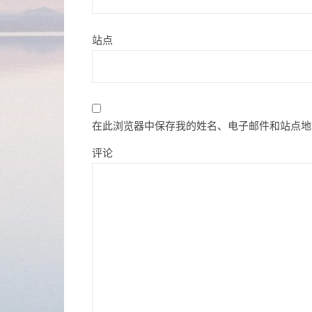
站点
在此浏览器中保存我的姓名、电子邮件和站点地
评论