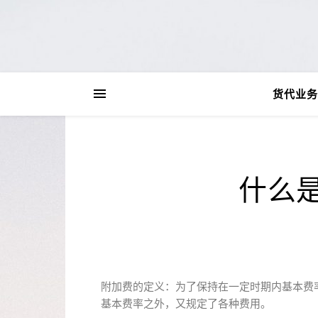
货代业务
什么
附加费的定义：为了保持在一定时期内基本费
基本费率之外，又规定了各种费用。