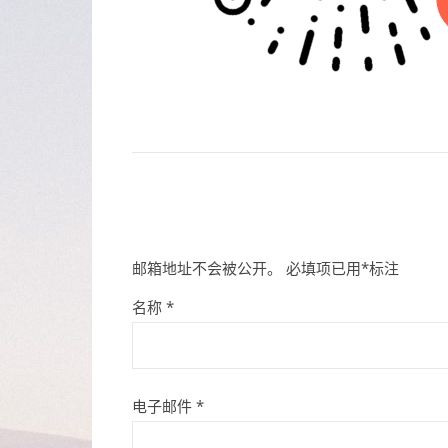
邮箱地址不会被公开。
必填项已用
*
标注
名称
*
电子邮件
*