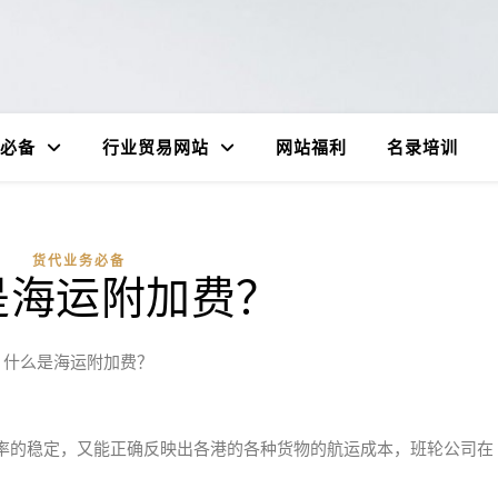
必备
行业贸易网站
网站福利
名录培训
货代业务必备
是海运附加费？
什么是海运附加费？
率的稳定，又能正确反映出各港的各种货物的航运成本，班轮公司在