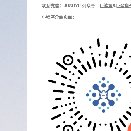
联系微信：JUSHYU 公众号：巨鲨鱼&巨鲨鱼
小程序介绍页面：