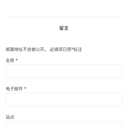
留言
邮箱地址不会被公开。
必填项已用
*
标注
名称
*
电子邮件
*
站点