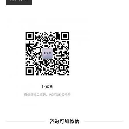
咨询可加微信