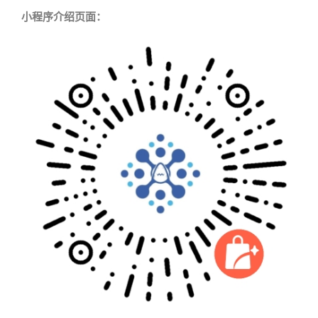
小程序介绍页面：