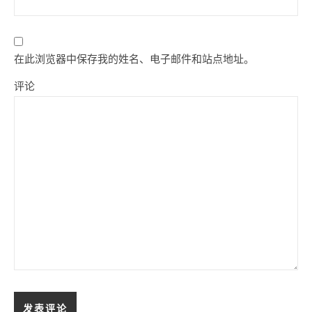
在此浏览器中保存我的姓名、电子邮件和站点地址。
评论