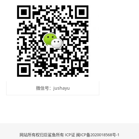
微信号：jushayu
网站所有权归巨鲨鱼所有 ICP证
闽ICP备2020018568号-1