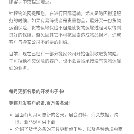
顾客手中或指定地点。
锦程物流网提醒您，在进行国际运输，尤其是跨国搬运服
务的时候，如果有易碎或者是贵重物品，最好买一份货物
运输保险，货物运输保险不但是使货物运输过程可以得到
良好的保障，避免因其它不可抗因素造成物品损坏，造成
客户与搬家公司不必要的纠纷。
目前，现在已经有一部分搬家公司开始强制收取货物险，
宁可拒绝不交保险的客户，也不会冒险承接没有货物运输
线的业务。
每月更新名录的开发电子书!
销售开发客户必备,百万条名录!
里面有每月可更新的名录，展会资料，海关数据，跨
境，亚马逊可供下载
介绍了货代必备的工具更新超千种，以及各种跨境电商