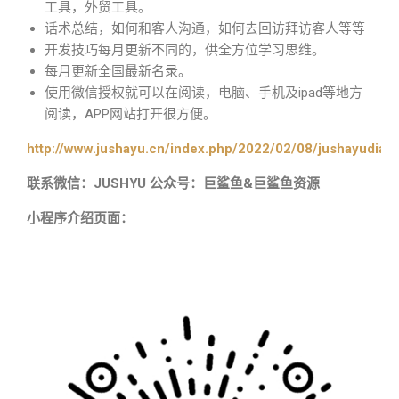
工具，外贸工具。
话术总结，如何和客人沟通，如何去回访拜访客人等等
开发技巧每月更新不同的，供全方位学习思维。
每月更新全国最新名录。
使用微信授权就可以在阅读，电脑、手机及ipad等地方
阅读，APP网站打开很方便。
http://www.jushayu.cn/index.php/2022/02/08/jushayudian
联系微信：JUSHYU 公众号：巨鲨鱼&巨鲨鱼资源
小程序介绍页面：