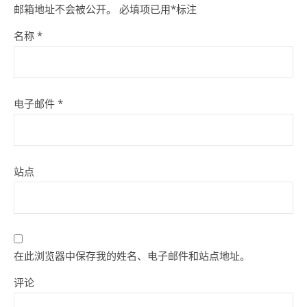
邮箱地址不会被公开。
必填项已用
*
标注
名称
*
电子邮件
*
站点
在此浏览器中保存我的姓名、电子邮件和站点地址。
评论