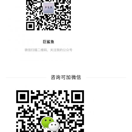
咨询可加微信