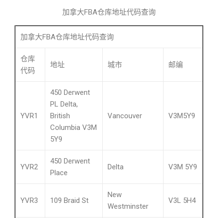
加拿大FBA仓库地址代码查询
加拿大FBA仓库地址代码查询
仓库
地址
城市
邮编
代码
450 Derwent
PL Delta,
YVR1
British
Vancouver
V3M5Y9
Columbia V3M
5Y9
450 Derwent
YVR2
Delta
V3M 5Y9
Place
New
YVR3
109 Braid St
V3L 5H4
Westminster