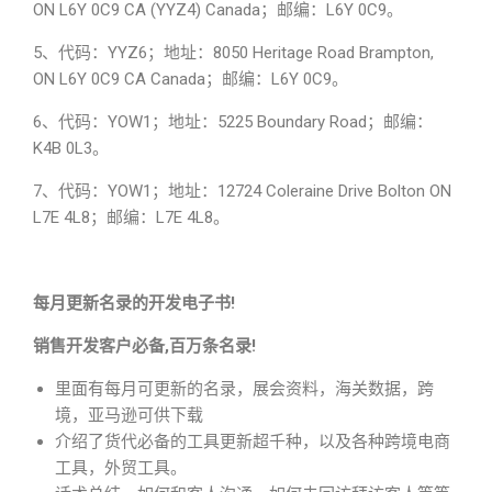
ON L6Y 0C9 CA (YYZ4) Canada；邮编：L6Y 0C9。
5、代码：YYZ6；地址：8050 Heritage Road Brampton,
ON L6Y 0C9 CA Canada；邮编：L6Y 0C9。
6、代码：YOW1；地址：5225 Boundary Road；邮编：
K4B 0L3。
7、代码：YOW1；地址：12724 Coleraine Drive Bolton ON
L7E 4L8；邮编：L7E 4L8。
每月更新名录的开发电子书!
销售开发客户必备,百万条名录!
里面有每月可更新的名录，展会资料，海关数据，跨
境，亚马逊可供下载
介绍了货代必备的工具更新超千种，以及各种跨境电商
工具，外贸工具。