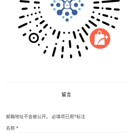
留言
邮箱地址不会被公开。
必填项已用
*
标注
名称
*