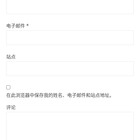
电子邮件
*
站点
在此浏览器中保存我的姓名、电子邮件和站点地址。
评论