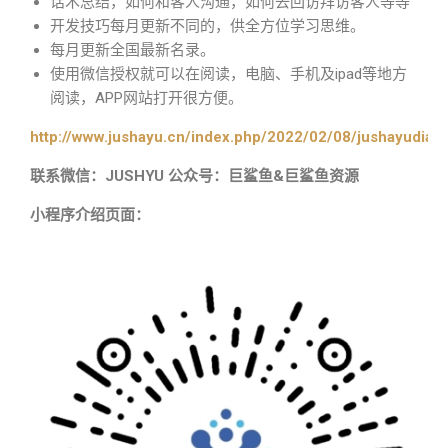
话术总结，如何和客人沟通，如何去回访拜访客人等等
开发技巧每月更新不同的，供全方位学习思维。
每月更新全国最新名录。
使用微信授权就可以在阅读，电脑、手机及ipad等地方
阅读，APP网站打开很方便。
http://www.jushayu.cn/index.php/2022/02/08/jushayudian
联系微信：JUSHYU 公众号：巨鲨鱼&巨鲨鱼资源
小程序介绍页面：