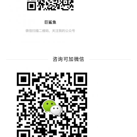
咨询可加微信