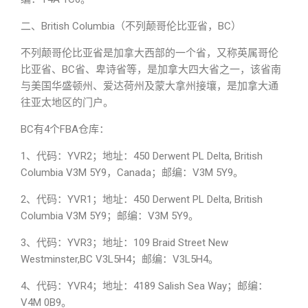
British Columbia（不列颠哥伦比亚省，BC）
二、
不列颠哥伦比亚省是加拿大西部的一个省，又称英属哥伦
BC省、卑诗省等，是加拿大四大省之一，该省南
比亚省、
与美国华盛顿州、爱达荷州及蒙大拿州接壤，是加拿大通
往亚太地区的门户。
BC有4个FBA仓库：
1、代码：YVR2；地址：450 Derwent PL Delta, British
Columbia V3M 5Y9，Canada；邮编：V3M 5Y9。
2、代码：YVR1；地址：450 Derwent PL Delta, British
Columbia V3M 5Y9；邮编：V3M 5Y9。
3、代码：YVR3；地址：109 Braid Street New
Westminster,BC V3L5H4；邮编：V3L5H4。
4、代码：YVR4；地址：4189 Salish Sea Way；邮编：
V4M 0B9。