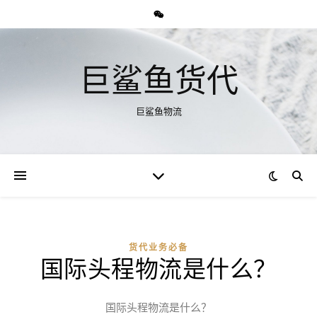
巨鲨鱼货代
巨鲨鱼物流
货代业务必备
国际头程物流是什么？
国际头程物流是什么？