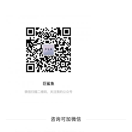
咨询可加微信