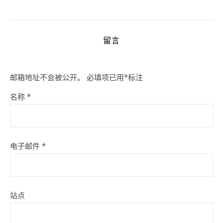
留言
邮箱地址不会被公开。
必填项已用
*
标注
名称
*
电子邮件
*
站点