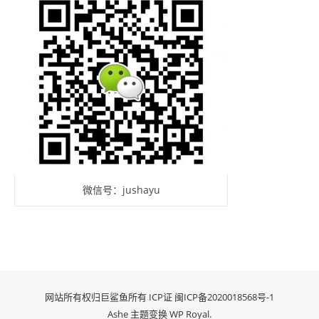
微信号：jushayu
网站所有权归巨鲨鱼所有 ICP证
闽ICP备2020018568号-1
Ashe 主题变换
WP Royal
.