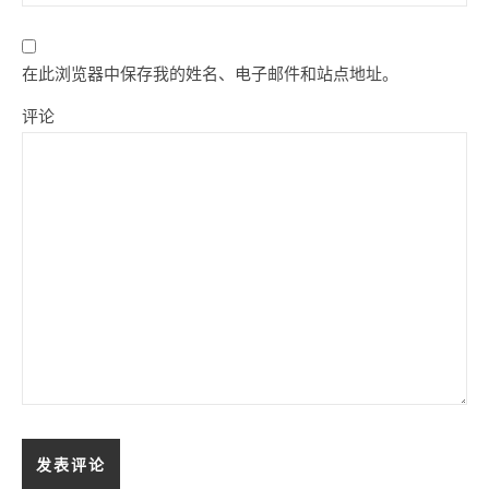
在此浏览器中保存我的姓名、电子邮件和站点地址。
评论