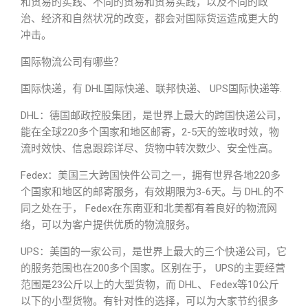
和贸易的实践、不同的贸易和贸易实践，以及不同的政
治、经济和自然状况的改变，都会对国际货运造成更大的
冲击。
国际物流公司有哪些？
国际快递，有 DHL国际快递、联邦快递、 UPS国际快递等.
DHL：德国邮政控股集团，是世界上最大的跨国快递公司，
能在全球220多个国家和地区邮寄，2-5天的签收时效，物
流时效快、信息跟踪详尽、货物中转次数少、安全性高。
Fedex：美国三大跨国快件公司之一，拥有世界各地220多
个国家和地区的邮寄服务，有效期限为3-6天。与 DHL的不
同之处在于， Fedex在东南亚和北美都有着良好的物流网
络，可以为客户提供优质的物流服务。
UPS：美国的一家公司，是世界上最大的三个快递公司，它
的服务范围也在200多个国家。区别在于， UPS的主要经营
范围是23公斤以上的大型货物，而 DHL、 Fedex等10公斤
以下的小型货物。有针对性的选择，可以为大家节约很多