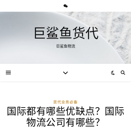
巨鲨鱼货代
巨鲨鱼物流
货代业务必备
国际都有哪些优缺点？国际
物流公司有哪些？