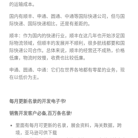
的运输成本。
国内有顺丰、申通、圆通、中通等国际快递公司，但与国
际快递、国际快递相比，还是有差距的。
顺丰：作为国内的快递行业，顺丰在这几年也开始涉足国
际物流领域，但顺丰的发展并不顺利，很多航线都要和国
际快递公司合作。总体来说，顺丰的经营还不成熟，价格
低廉，物流时效慢，收费也比较低廉。
申通、圆通、中通：它们在世界各地都有零星的业务，现
在以低价为主。
每月更新名录的开发电子书!
销售开发客户必备,百万条名录!
里面有每月可更新的名录，展会资料，海关数据，跨
境，亚马逊可供下载