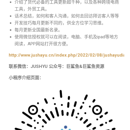
介绍了货代必备的工具更新超千种，以及各种跨境电商
工具，外贸工具。
话术总结，如何和客人沟通，如何去回访拜访客人等等
开发技巧每月更新不同的，供全方位学习思维。
每月更新全国最新名录。
使用微信授权就可以在阅读，电脑、手机及ipad等地方
阅读，APP网站打开很方便。
http://www.jushayu.cn/index.php/2022/02/08/jushayudian
联系微信：JUSHYU 公众号：巨鲨鱼&巨鲨鱼资源
小程序介绍页面：