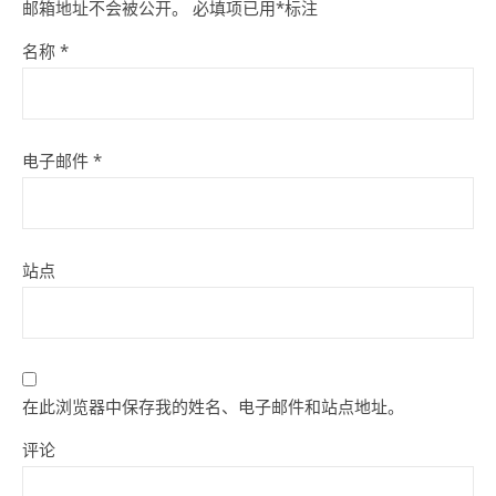
邮箱地址不会被公开。
必填项已用
*
标注
名称
*
电子邮件
*
站点
在此浏览器中保存我的姓名、电子邮件和站点地址。
评论