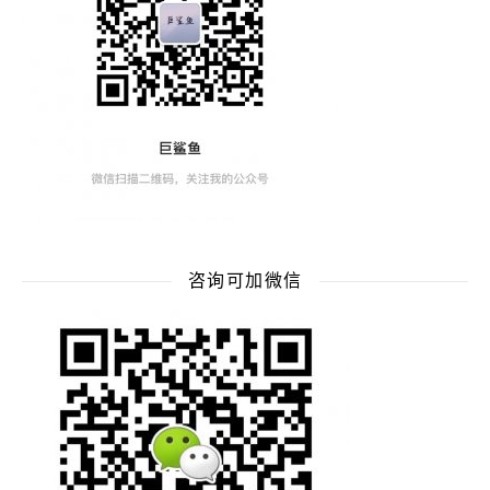
咨询可加微信