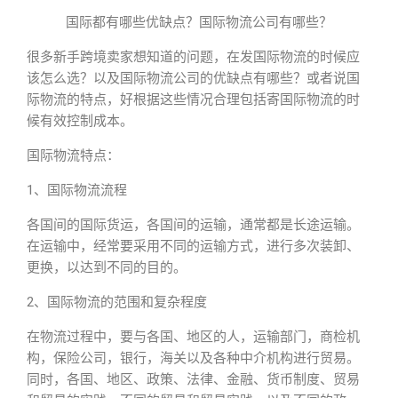
国际都有哪些优缺点？国际物流公司有哪些？
很多新手跨境卖家想知道的问题，在发国际物流的时候应
该怎么选？以及国际物流公司的优缺点有哪些？或者说国
际物流的特点，好根据这些情况合理包括寄国际物流的时
候有效控制成本。
国际物流特点：
1、国际物流流程
各国间的国际货运，各国间的运输，通常都是长途运输。
在运输中，经常要采用不同的运输方式，进行多次装卸、
更换，以达到不同的目的。
2、国际物流的范围和复杂程度
在物流过程中，要与各国、地区的人，运输部门，商检机
构，保险公司，银行，海关以及各种中介机构进行贸易。
同时，各国、地区、政策、法律、金融、货币制度、贸易