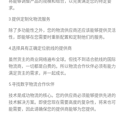
将能够调整产品的规模和组合，以完美满足您的特定要
求。
3.提供定制化物流服务
除了多功能性之外，您的物流供应商还应该能够提供灵活
性，即能够在您需要时重新配置和定制他们的服务。
4.选择具有正确定位航线的提供商
虽然货主的商业网络遍布全球。但找不到适合航线的国际
物流商，一切都是白费的。所以物流合作伙伴必须有能力
满足货主的需求，并一起成长。
5.寻找数字物流合作伙伴
技术是成功物流的核心。您的供应商必须能够提供先进的
技术解决方案。即使您现在需要高度的复杂性，将来也可
能需要，因此请确保您的提供商能够为您提供。