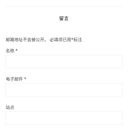
留言
邮箱地址不会被公开。
必填项已用
*
标注
名称
*
电子邮件
*
站点