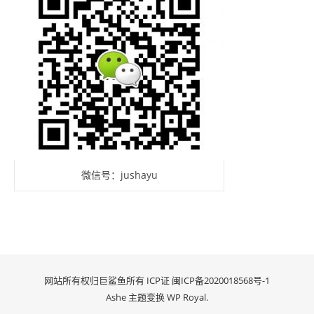
微信号：jushayu
网站所有权归巨鲨鱼所有 ICP证
闽ICP备2020018568号-1
Ashe 主题变换
WP Royal
.