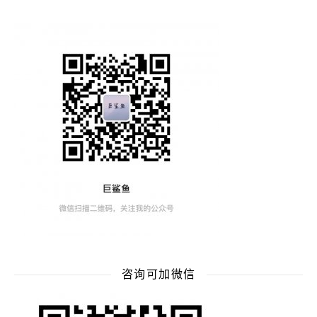
咨询可加微信