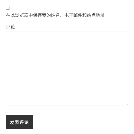
在此浏览器中保存我的姓名、电子邮件和站点地址。
评论