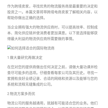
作为跨境卖家，寻找优秀的物流服务商是最重要的决定和
投资之一。本篇文章将带跨境电商卖家了解相关内容，以
帮助你做出正确的选择。
当企业拥有强大的物流供应商时，可以提高效率、控制成
本、简化供应链并使消费者更加满意。以下是选择能够获
得最大利益的物流供应商所需要做的事情。
1.做大量研究再做决定
在您对您的提供商做出任何决定之前，请做大量功课并检
查尽可能多的选项。仔细查看每家公司及其历史。寻找一
家拥有良好业绩记录、合适的网络和资源以及能够与您的
系统和流程无缝集成的公司。
2.物流方案多而优
物流公司的服务越通用，就越有可能适合您的业务。他们