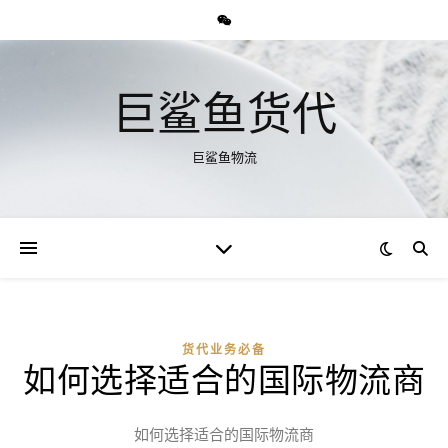
巨鲨鱼货代
巨鲨鱼物流
货代业务必备
如何选择适合的国际物流商
如何选择适合的国际物流商