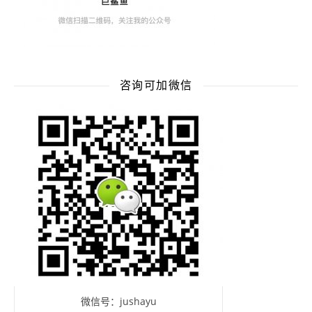
咨询可加微信
微信号：jushayu