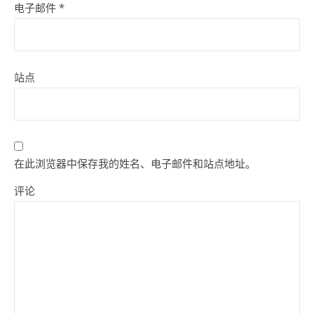
电子邮件
*
站点
在此浏览器中保存我的姓名、电子邮件和站点地址。
评论