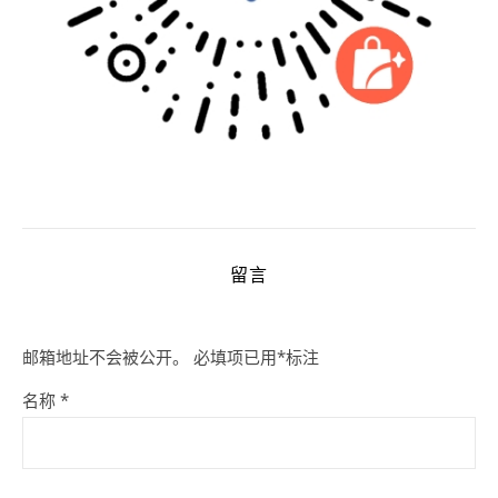
留言
邮箱地址不会被公开。
必填项已用
*
标注
名称
*