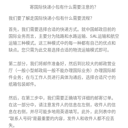
寄国际快递小包有什么需要注意的？
我们要了解走国际快递小包有什么需要流程？
首先，我们需要选择合适的快递方式。就中国邮政目前的
国际业务而言，主要分为陆路和水路运输、SAL运输和航空
运输三种模式。这三种模式中的每一种都有自己的优点和
缺点。您只需为此交易选择合适的物流运输模式即可。
第二部分，我们将邮件准备好，然后到比较大的邮政营业
厅（一般小型邮政局一般不能办理国际业务）办理国际邮
件业务；在与工作人员进行具体沟通后，选择合适尺寸的
纸箱包装邮件。
然后，在第三步中，我们需要正确填写详细的邮寄订单。
在这一部分中，请注意发件人的信息在左侧，收件人的信
息在右侧，并尽可能多地用英语填写。此外，此列表中的
“联系人号码”是最重要的内容，发件人和收件人都不应丢
失。