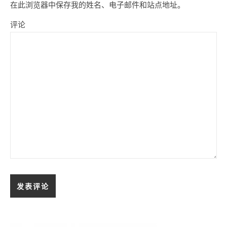
在此浏览器中保存我的姓名、电子邮件和站点地址。
评论