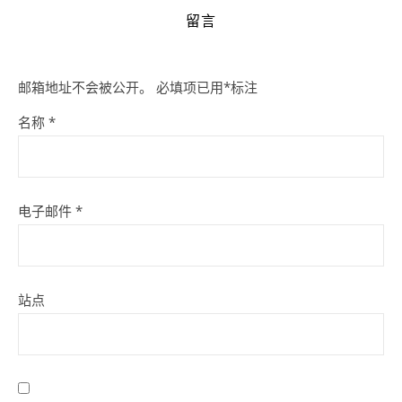
留言
邮箱地址不会被公开。
必填项已用
*
标注
名称
*
电子邮件
*
站点