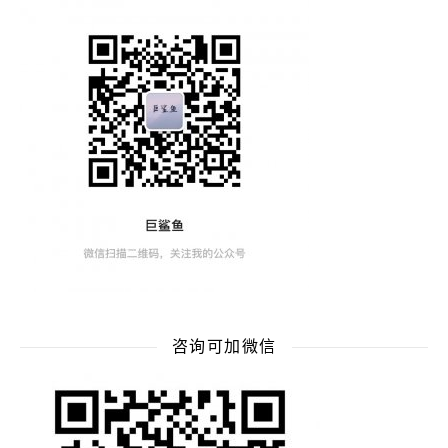
咨询可加微信