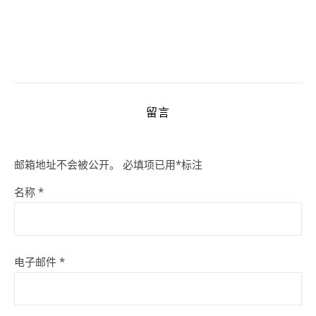
留言
邮箱地址不会被公开。
必填项已用
*
标注
名称
*
电子邮件
*