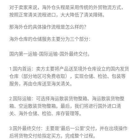
对于卖家来说，海外仓头程是采用传统的外贸物流方式，
按照正常清关流程进口，大大降低了清关障碍。
那海外仓的具体操作流程是怎么样的？
海外仓库的仓储服务主要分为三个部分：
国内第一运输-国际运输-国外最终交付。
1.国内首运：卖方主要将产品送至境外仓库设立的国内发货
仓库（部分地区可免费收取），实现仓储、检验、包装等
服务，再由仓库送至海关清关。
2.国际运输：可选择海运散装货物整箱、海运散装货物整
箱、空运散装货物整箱。最后，我们将进行国外进口清
关、海外仓储、检验、库存管理等。
3.国外最终交付：主要是“最后一公里”交付，并在出境操作
后将货物交付给指定买方。完成整个过程。