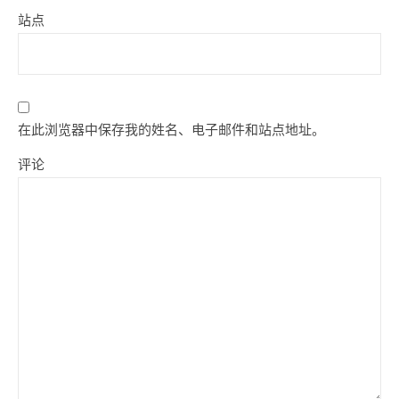
站点
在此浏览器中保存我的姓名、电子邮件和站点地址。
评论