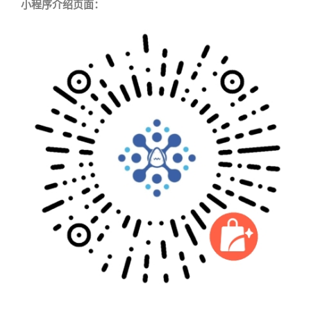
小程序介绍页面：