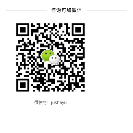
咨询可加微信
微信号：jushayu