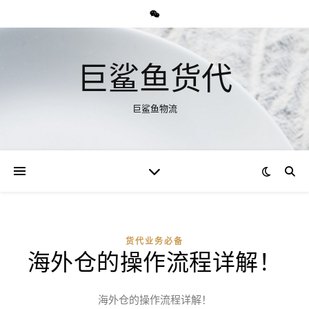
巨鲨鱼货代
巨鲨鱼物流
货代业务必备
海外仓的操作流程详解！
海外仓的操作流程详解！