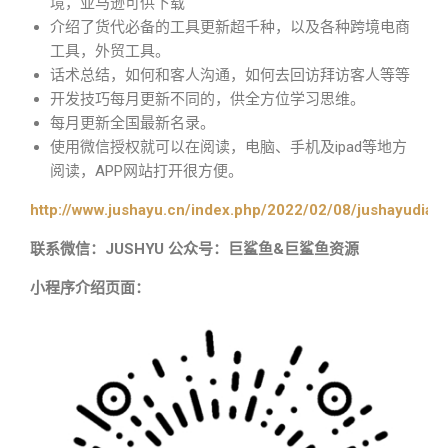
境，亚马逊可供下载
介绍了货代必备的工具更新超千种，以及各种跨境电商
工具，外贸工具。
话术总结，如何和客人沟通，如何去回访拜访客人等等
开发技巧每月更新不同的，供全方位学习思维。
每月更新全国最新名录。
使用微信授权就可以在阅读，电脑、手机及ipad等地方
阅读，APP网站打开很方便。
http://www.jushayu.cn/index.php/2022/02/08/jushayudian
联系微信：JUSHYU 公众号：巨鲨鱼&巨鲨鱼资源
小程序介绍页面：