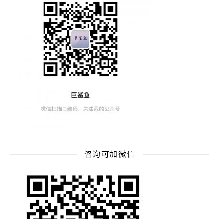
咨询可加微信