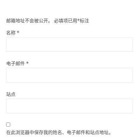
邮箱地址不会被公开。
必填项已用
*
标注
名称
*
电子邮件
*
站点
在此浏览器中保存我的姓名、电子邮件和站点地址。