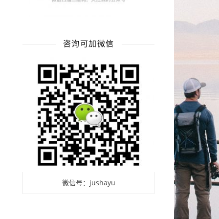
咨询可加微信
微信号：jushayu