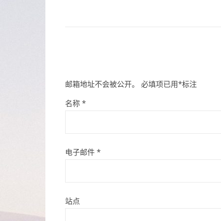
邮箱地址不会被公开。
必填项已用
*
标注
名称
*
电子邮件
*
站点