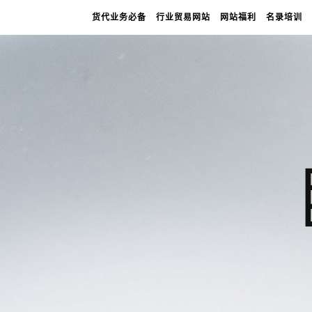
货代业务必备
行业贸易网站
网站福利
名录培训