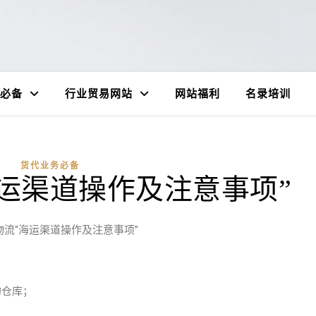
必备
行业贸易网站
网站福利
名录培训
货代业务必备
运渠道操作及注意事项”
物流“海运渠道操作及注意事项”
的仓库；