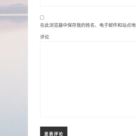
在此浏览器中保存我的姓名、电子邮件和站点地
评论