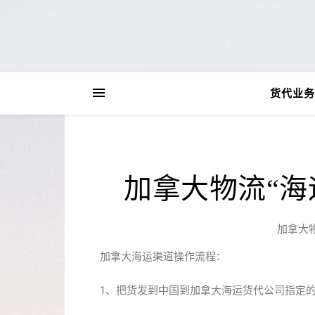
货代业务
加拿大物流“海
加拿大
加拿大海运渠道操作流程：
1、把货发到中国到加拿大海运货代公司指定