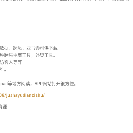
数据，跨境，亚马逊可供下载
种跨境电商工具，外贸工具。
访客人等等
维。
pad等地方阅读，APP网站打开很方便。
08/jushayudianzishu/
资源