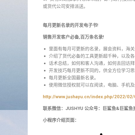
或货代公司安排派送。
每月更新名录的开发电子书!
销售开发客户必备,百万条名录!
里面有每月可更新的名录，展会资料，海关
介绍了货代必备的工具更新超千种，以及各
话术总结，如何和客人沟通，如何去回访拜
开发技巧每月更新不同的，供全方位学习思
每月更新全国最新名录。
使用微信授权就可以在阅读，电脑、手机及i
http://www.jushayu.cn/index.php/2022/02/
联系微信：JUSHYU 公众号：巨鲨鱼&巨鲨鱼
小程序介绍页面：