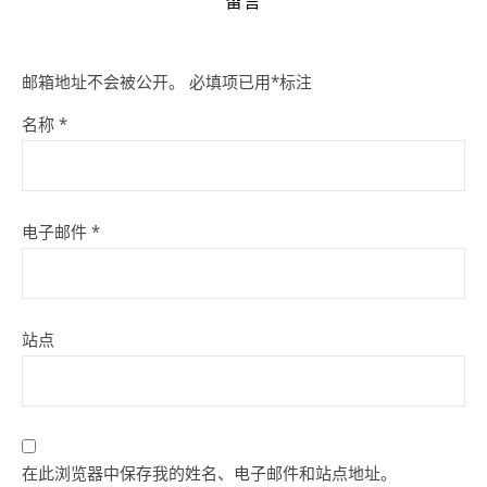
留言
邮箱地址不会被公开。
必填项已用
*
标注
名称
*
电子邮件
*
站点
在此浏览器中保存我的姓名、电子邮件和站点地址。