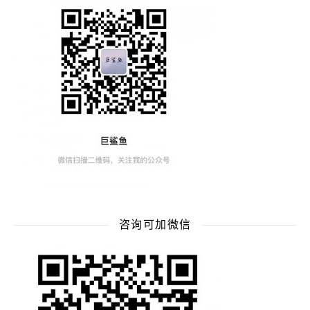
咨询可加微信