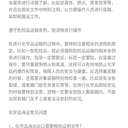
本属性进行详细了解，比如说毒性、燃点、挥发性等等，
并且在相关文件中特别注明，以方便操作人员进行装箱、
装卸和搬运工作。
遵守危险品运输条例，按流程进行操作
在进行化学品运输的过程中，要特别注重相关的流程和规
定。比如一些危险品，就必须遵照危险品运输的相关条例
来进行操作。包装一定要稳妥，标签一定要贴。在装箱过
程中，要尽量避免明火和高温，这样可以有效地防止化学
品的爆炸和挥发，保障人员的安全与健康。在选择集装箱
的时候，还需要对集装箱特别地检查一遍。比如说有没有
裂缝，或者箱门能否关紧实等等。在进行化学品国际货运
的时候要特别注意，货物一定要全部放入集装箱内，不能
出现有箱门关不上或者没法密封的状况。
化学品海运常见问题
1、化学品海运出口需要哪些证明文件？