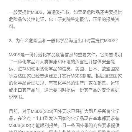
一般要提供MSDS，海运委托书，如果是危险品还需要提供
危险品包装性能证，化工研究院鉴定报告，正常的报关资
料。
2、为什么危险品和一般化学品海运出口时需提供MSDS？
MSDS是一份传递化学品危害信息的重要文件。它简要说明
了一种化学品对人类健康和环境的危害性并提供安全搬
运、贮存和使用该化学品的信息。美国、日本、欧盟国家
等发达国家已经普遍建立并实行MSDS制度。根据这些国家
的化学品管理法规，有害化学品的生产厂家在销售、运输
或出口其产品时，通常要同时提供一份其产品的安全数据
说明书。
目前，对于MSDS(SDS)国外要求已经扩大到几乎所有化学
品，在这点上出口到发达国家的化学品现在基本都要求有
MSDS(SDS)才能顺利报关。且一些国外采购商会要求提供