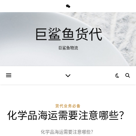
巨鲨鱼货代
巨鲨鱼物流
货代业务必备
化学品海运需要注意哪些？
化学品海运需要注意哪些？