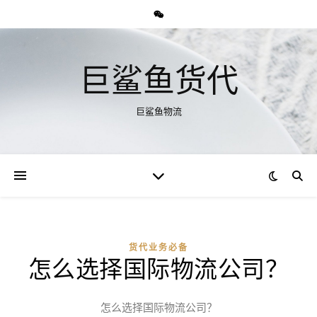
巨鲨鱼货代
巨鲨鱼物流
货代业务必备
怎么选择国际物流公司？
怎么选择国际物流公司？