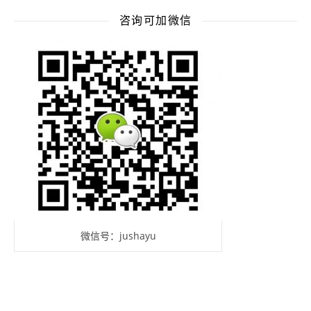
咨询可加微信
微信号：jushayu