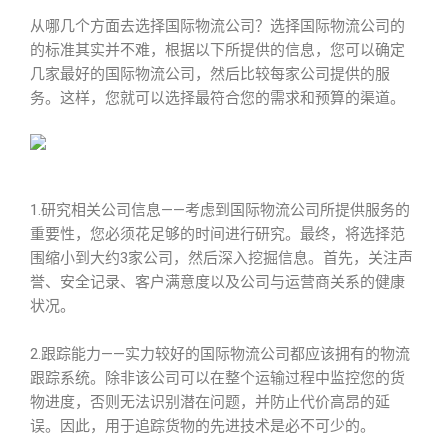
从哪几个方面去选择国际物流公司？选择国际物流公司的
的标准其实并不难，根据以下所提供的信息，您可以确定
几家最好的国际物流公司，然后比较每家公司提供的服
务。这样，您就可以选择最符合您的需求和预算的渠道。
1.研究相关公司信息——考虑到国际物流公司所提供服务的
重要性，您必须花足够的时间进行研究。最终，将选择范
围缩小到大约3家公司，然后深入挖掘信息。首先，关注声
誉、安全记录、客户满意度以及公司与运营商关系的健康
状况。
2.跟踪能力——实力较好的国际物流公司都应该拥有的物流
跟踪系统。除非该公司可以在整个运输过程中监控您的货
物进度，否则无法识别潜在问题，并防止代价高昂的延
误。因此，用于追踪货物的先进技术是必不可少的。