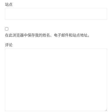
站点
在此浏览器中保存我的姓名、电子邮件和站点地址。
评论