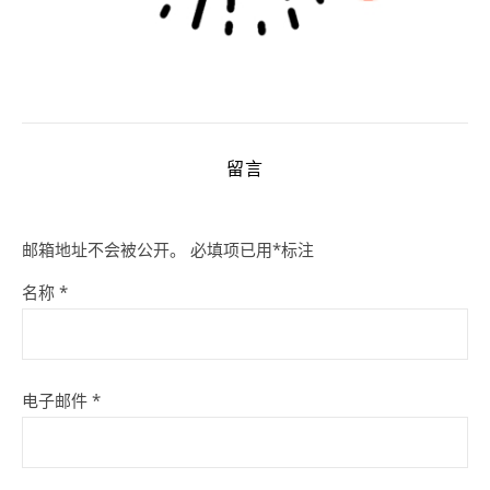
留言
邮箱地址不会被公开。
必填项已用
*
标注
名称
*
电子邮件
*