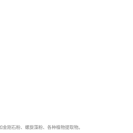
如金刚石粉、螺旋藻粉、各种植物提取物。