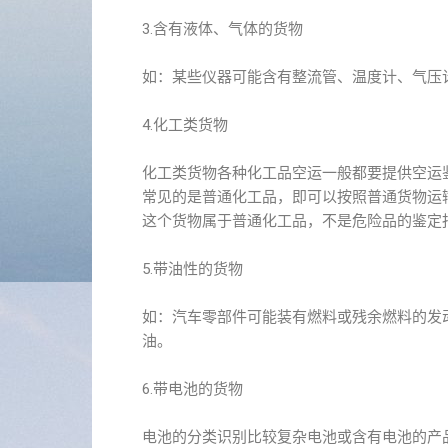
3.含有液体、气体的货物
如：某些仪器可能含有整流管、温度计、气压
4.化工类货物
化工类货物各种化工品空运一般都要提供空运
常见的是普通化工品，即可以按照普通货物运
这个货物属于普通化工品，不是危险品的鉴定
5.带油性的货物
如：汽车零部件可能装有燃料或残余燃料的发
油。
6.带电池的货物
电池的分类识别比较复杂电池或含有电池的产品