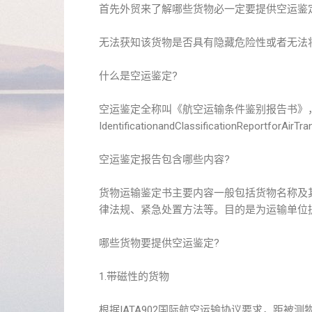
首先外贸来了解哪些货物必一定要提供空运鉴
无法获知该货物是否具有隐藏危险性或者无法
什么是空运鉴定?
空运鉴定全称叫《航空运输条件鉴别报告书》
IdentificationandClassificationReport
空运鉴定报告包含哪些内容?
货物运输鉴定书主要内容一般包括货物名称及
律法规、紧急处置方法等。目的是为运输单位
哪些货物要提供空运鉴定?
1.带磁性的货物
根据IATA902国际航空运输协议要求，距被测物品