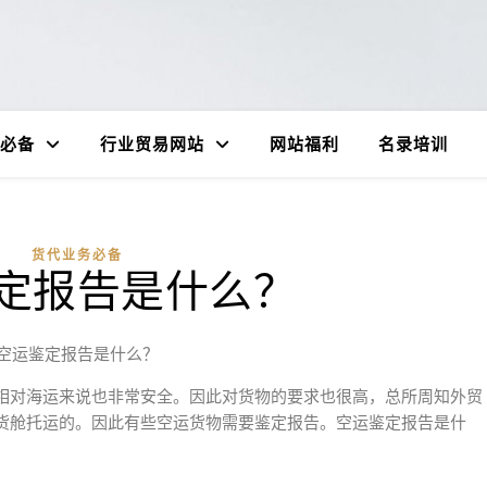
必备
行业贸易网站
网站福利
名录培训
货代业务必备
定报告是什么？
空运鉴定报告是什么？
相对海运来说也非常安全。因此对货物的要求也很高，总所周知外贸
货舱托运的。因此有些空运货物需要鉴定报告。空运鉴定报告是什