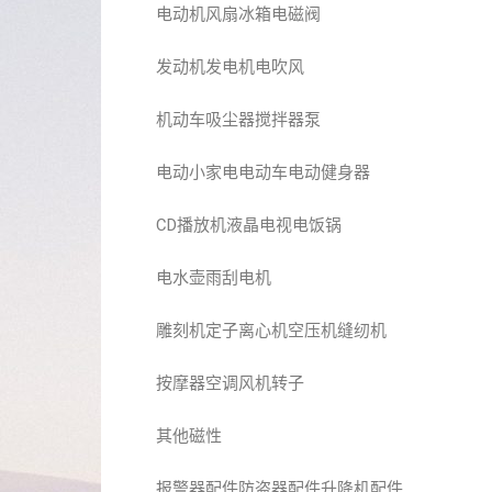
电动机风扇冰箱电磁阀
发动机发电机电吹风
机动车吸尘器搅拌器泵
电动小家电电动车电动健身器
CD播放机液晶电视电饭锅
电水壶雨刮电机
雕刻机定子离心机空压机缝纫机
按摩器空调风机转子
其他磁性
报警器配件防盗器配件升降机配件