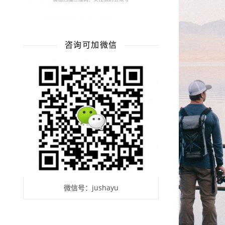
咨询可加微信
微信号：jushayu