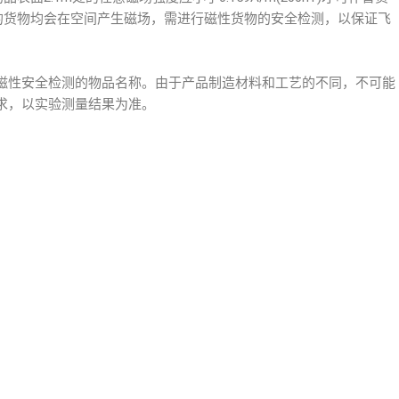
料的货物均会在空间产生磁场，需进行磁性货物的安全检测，以保证飞
磁性安全检测的物品名称。由于产品制造材料和工艺的不同，不可能
求，以实验测量结果为准。