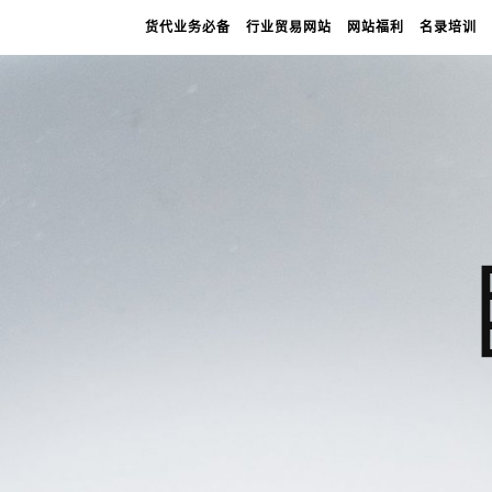
货代业务必备
行业贸易网站
网站福利
名录培训