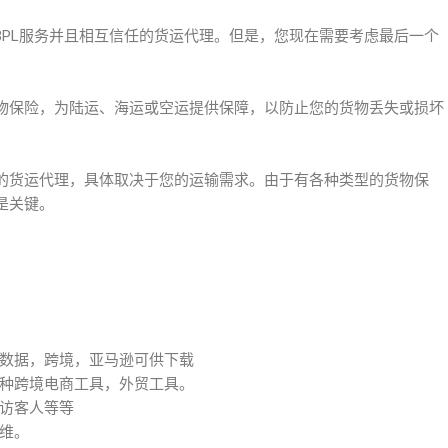
3PL服务并且相互信任的货运代理。但是，您现在需要考虑最后一个
物保险，为陆运、海运或空运提供保障，以防止您的货物丢失或损坏
的货运代理，具体取决于您的运输需求。由于有各种类型的货物保
是关键。
数据，跨境，亚马逊可供下载
种跨境电商工具，外贸工具。
访客人等等
维。