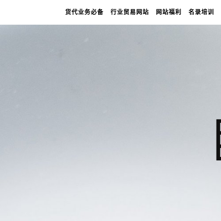
货代业务必备
行业贸易网站
网站福利
名录培训