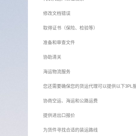
修改文档错误
取得证书（保险、检验等）
准备和审查文件
协助清关
海运物流服务
您还需要确保您的货运代理可以提供以下3PL
协商空运、海运和公路运费
提供进出口报价
为货件寻找合适的装运路线