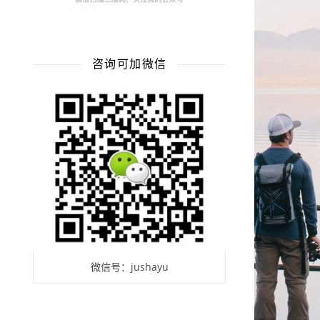
咨询可加微信
微信号：jushayu