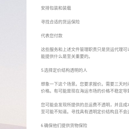
安排包装和装载
寻找合适的货运保险
代表您付款
这些服务和上述文件管理职责只是货运代理可
能提供什么是至关重要的。
5.选择定价结构透明的人
想象一下这个场景。您要求报价。需要三天时
价格。有可能是现在海运市场的价格不稳定导
您可能会发现所提供的总运费不透明，并且成
至可能不知道。寻找具有透明定价结构且不会
6.确保他们提供货物保险