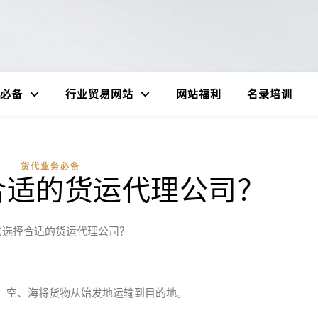
必备
行业贸易网站
网站福利
名录培训
货代业务必备
合适的货运代理公司？
去选择合适的货运代理公司？
、空、海将货物从始发地运输到目的地。