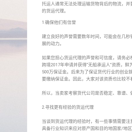
托运人通常无法处理运输货物背后的物流，并
的货运代理。
1.确保他们有信誉
建立良好的声誉需要数年时间，可能会在几秒
展的动力。
如果您担心货运代理的声誉和可信度，请务必
跨境2017年申请并获得“无船承运人”资质，鲜
500万保证金。后来为了保证货代行业的创业就
要缴纳保证金。因此，大家对该资质也比较不
所以，当卖家考察货代公司是否稳定、靠谱、
2.寻找更有经验的货运代理
当谈到货运代理的经验时，有一些事情需要注
具备行业知识来应对原产国和目的地国家/地