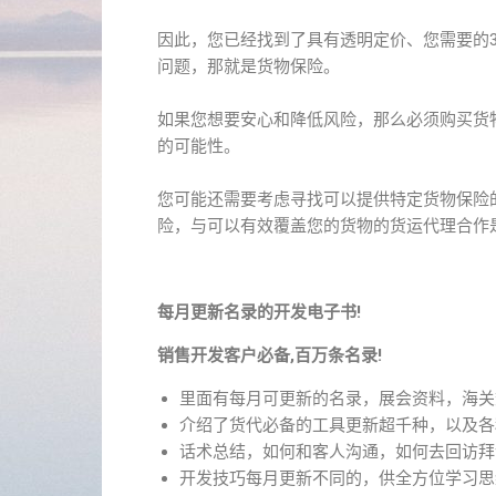
因此，您已经找到了具有透明定价、您需要的
问题，那就是货物保险。
如果您想要安心和降低风险，那么必须购买货
的可能性。
您可能还需要考虑寻找可以提供特定货物保险
险，与可以有效覆盖您的货物的货运代理合作
每月更新名录的开发电子书!
销售开发客户必备,百万条名录!
里面有每月可更新的名录，展会资料，海关
介绍了货代必备的工具更新超千种，以及各
话术总结，如何和客人沟通，如何去回访拜
开发技巧每月更新不同的，供全方位学习思