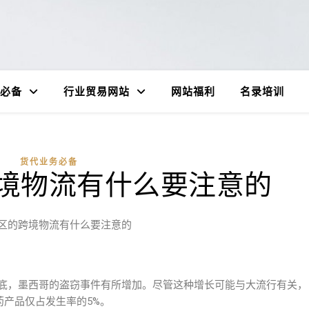
必备
行业贸易网站
网站福利
名录培训
货代业务必备
境物流有什么要注意的
区的跨境物流有什么要注意的
底，墨西哥的盗窃事件有所增加。尽管这种增长可能与大流行有关，
药产品仅占发生率的5%。