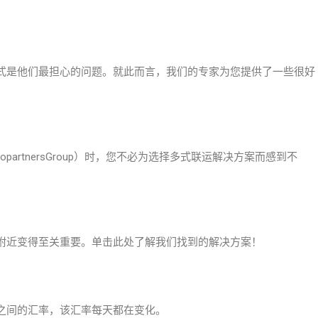
是他们最担心的问题。就此而言，我们的专家为您提供了一些很好
rtnersGroup）时，您不必为选择多式联运解决方案而感到不
。
近变得至关重要。单击此处了解我们找到的解决方案！
间的汇率，该汇率每天都在变化。