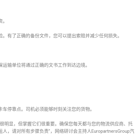
资。
。有了正确的备份文件，您可以提出索赔并减少任何损失。
运输单位将通过正确的文书工作到达边境。
车停靠点。司机必须能够时刻关注您的货物。
很明显，但掌握它们很重要。确保您每天都与您的物流供应商、托
对所有步骤负责”，网络研讨会主持人EuropartnersGroup汽