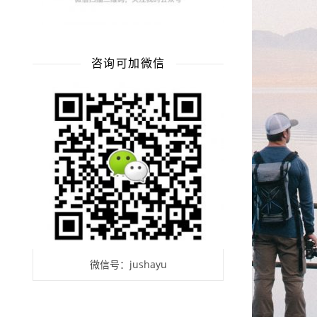
咨询可加微信
微信号：jushayu