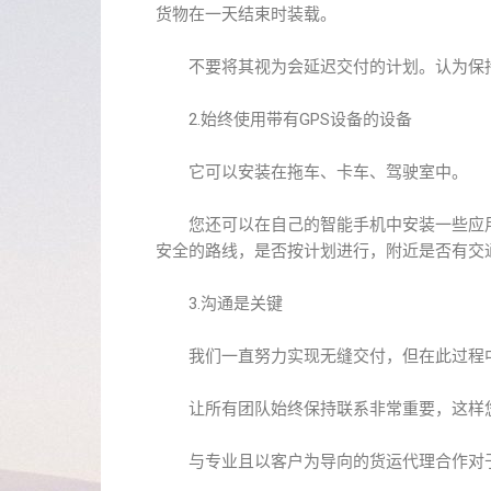
货物在一天结束时装载。
不要将其视为会延迟交付的计划。认为保持
2.始终使用带有GPS设备的设备
它可以安装在拖车、卡车、驾驶室中。
您还可以在自己的智能手机中安装一些应用
安全的路线，是否按计划进行，附近是否有交
3.沟通是关键
我们一直努力实现无缝交付，但在此过程中
让所有团队始终保持联系非常重要，这样您
与专业且以客户为导向的货运代理合作对于