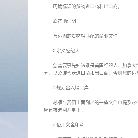
明确标识的货物进口商和出口商，
原产地证明
与运输的货物相匹配的商业文件
3.定义经纪人
您需要事先知道谁是美国经纪人、加拿大经
分，以及谁代表进口商和出口商，否则您的运
4.规划出入境口岸
必须在我们上面列出的一些文件中提及它们
应该被退回并更正。
5.使用安全印章