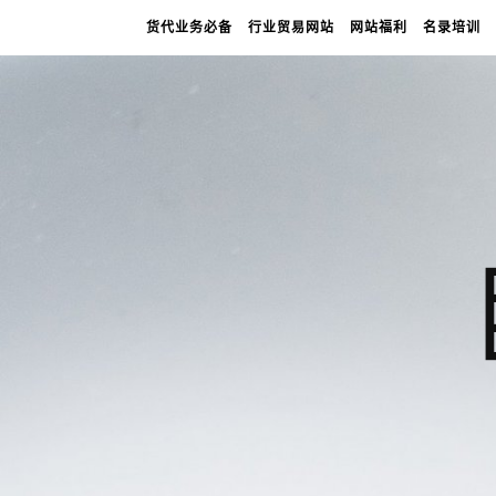
货代业务必备
行业贸易网站
网站福利
名录培训