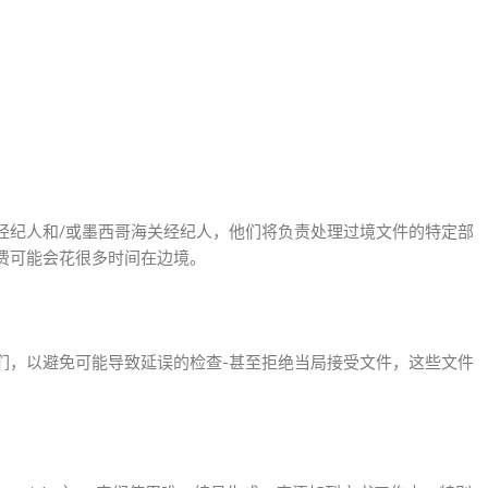
纪人和/或墨西哥海关经纪人，他们将负责处理过境文件的特定部
费可能会花很多时间在边境。
，以避免可能导致延误的检查-甚至拒绝当局接受文件，这些文件