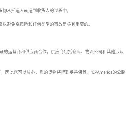
物从托运人转运到收货人的过程中。
以避免高风险和任何类型的事故是极其重要的。
认证的运营商和供应商合作。供应商包括仓库、物流公司和其他涉及
，因此您可以放心，您的货物将得到妥善保管，”EPAmerica的公路