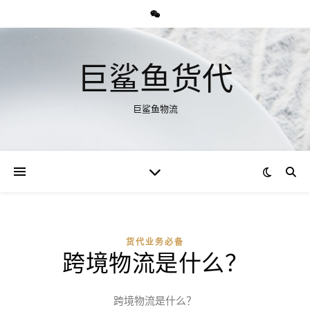
巨鲨鱼货代
巨鲨鱼物流
货代业务必备
跨境物流是什么？
跨境物流是什么？