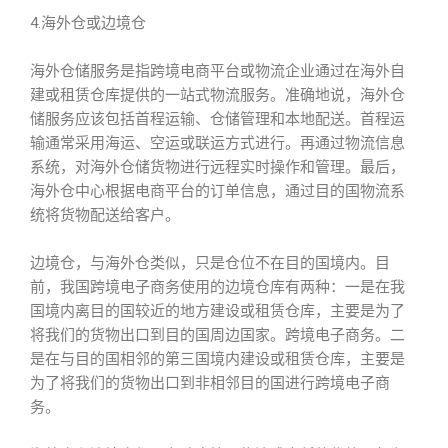
4.海外仓或边境仓
海外仓储服务是指跨境电商平台或物流企业通过在海外自
建或租赁仓库提供的一站式物流服务。准确地说，海外仓
储服务应该包括首程运输、仓储管理和本地配送。首程运
输通常采用海运、空运或联运方式进行。再通过物流信息
系统，对海外仓储货物进行远程实时操作和管理。最后，
海外仓中心根据电商平台的订单信息，通过目的国物流系
统将货物配送给客户。
边境仓，与海外仓类似，只是仓位不在目的国境内。目
前，我国跨境电子商务使用的边境仓库有两种：一是在我
国境内离目的国较近的地方建设或租赁仓库，主要是为了
将我们的货物出口到目的国周边国家。跨境电子商务。二
是在与目的国相邻的第三国境内建设或租赁仓库，主要是
为了将我们的货物出口到非相邻目的国进行跨境电子商
务。