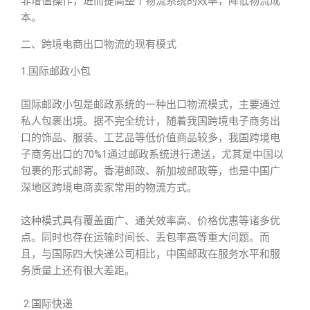
非增值操作，进而提高整个物流系统的效率，降低物流成
本。
二、跨境电商出口物流的现有模式
1.国际邮政小包
国际邮政小包是邮政系统的一种出口物流模式，主要通过
私人包裹出境。据不完全统计，随着我国跨境电子商务出
口的饰品、服装、工艺品等低价值商品较多，我国跨境电
子商务出口的70%1通过邮政系统进行递送，尤其是中国以
包裹的形式邮寄。香港邮政、新加坡邮政等，也是中国广
深地区跨境电商卖家常用的物流方式。
这种模式具有覆盖面广、通关效率高、价格优惠等诸多优
点。同时也存在运输时间长、丢包率高等重大问题。而
且，与国际四大快递公司相比，中国邮政在服务水平和服
务质量上还有很大差距。
2.国际快递