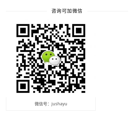
咨询可加微信
微信号：jushayu