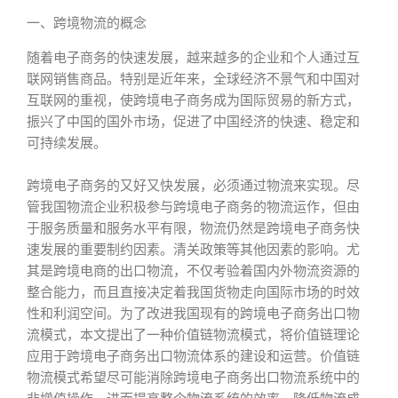
一、跨境物流的概念
随着电子商务的快速发展，越来越多的企业和个人通过互
联网销售商品。特别是近年来，全球经济不景气和中国对
互联网的重视，使跨境电子商务成为国际贸易的新方式，
振兴了中国的国外市场，促进了中国经济的快速、稳定和
可持续发展。
跨境电子商务的又好又快发展，必须通过物流来实现。尽
管我国物流企业积极参与跨境电子商务的物流运作，但由
于服务质量和服务水平有限，物流仍然是跨境电子商务快
速发展的重要制约因素。清关政策等其他因素的影响。尤
其是跨境电商的出口物流，不仅考验着国内外物流资源的
整合能力，而且直接决定着我国货物走向国际市场的时效
性和利润空间。为了改进我国现有的跨境电子商务出口物
流模式，本文提出了一种价值链物流模式，将价值链理论
应用于跨境电子商务出口物流体系的建设和运营。价值链
物流模式希望尽可能消除跨境电子商务出口物流系统中的