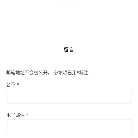
留言
邮箱地址不会被公开。
必填项已用
*
标注
名称
*
电子邮件
*