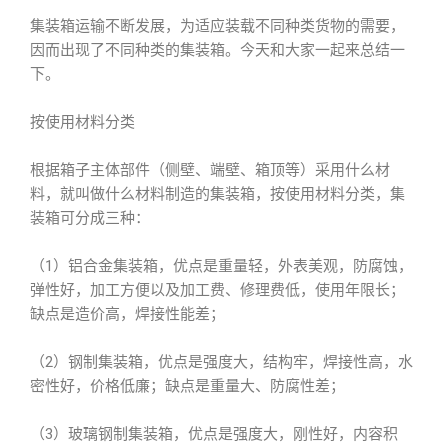
集装箱运输不断发展，为适应装载不同种类货物的需要，
因而出现了不同种类的集装箱。今天和大家一起来总结一
下。
按使用材料分类
根据箱子主体部件（侧壁、端壁、箱顶等）采用什么材
料，就叫做什么材料制造的集装箱，按使用材料分类，集
装箱可分成三种：
（1）铝合金集装箱，优点是重量轻，外表美观，防腐蚀，
弹性好，加工方便以及加工费、修理费低，使用年限长；
缺点是造价高，焊接性能差；
（2）钢制集装箱，优点是强度大，结构牢，焊接性高，水
密性好，价格低廉；缺点是重量大、防腐性差；
（3）玻璃钢制集装箱，优点是强度大，刚性好，内容积