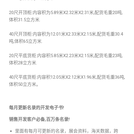
20尺开顶柜:内容积为5.89米X2.32米X2.31米,配货毛重20吨,
体积31.5立方米.
40尺开顶柜:内容积为12.01米X2.33米X2.15米,配货毛重30.4
吨,体积65立方米.
20尺平底货柜:内容积5.85米X2.23米X2.15米,配货毛重23吨,
体积28立方米.
40尺平底货柜:内容积12.05米X2.12米X1.96米,配货毛重36吨,
体积50立方米。
每月更新名录的开发电子书!
销售开发客户必备,百万条名录!
里面有每月可更新的名录，展会资料，海关数据，跨