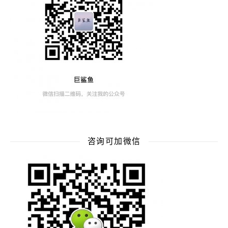
咨询可加微信