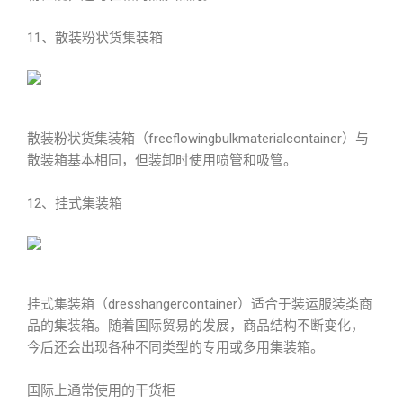
11、散装粉状货集装箱
散装粉状货集装箱（freeflowingbulkmaterialcontainer）与
散装箱基本相同，但装卸时使用喷管和吸管。
12、挂式集装箱
挂式集装箱（dresshangercontainer）适合于装运服装类商
品的集装箱。随着国际贸易的发展，商品结构不断变化，
今后还会出现各种不同类型的专用或多用集装箱。
国际上通常使用的干货柜