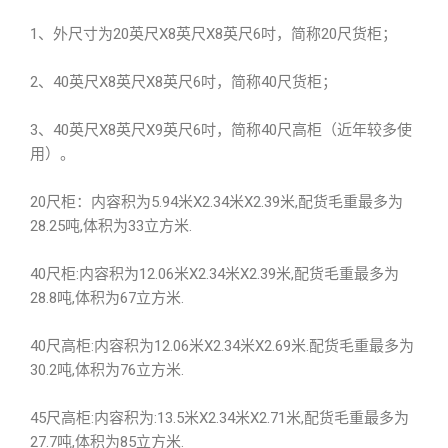
1、外尺寸为20英尺X8英尺X8英尺6吋，简称20尺货柜；
2、40英尺X8英尺X8英尺6吋，简称40尺货柜；
3、40英尺X8英尺X9英尺6吋，简称40尺高柜（近年较多使
用）。
20尺柜：内容积为5.94米X2.34米X2.39米,配货毛重最多为
28.25吨,体积为33立方米.
40尺柜:内容积为12.06米X2.34米X2.39米,配货毛重最多为
28.8吨,体积为67立方米.
40尺高柜:内容积为12.06米X2.34米X2.69米.配货毛重最多为
30.2吨,体积为76立方米.
45尺高柜:内容积为:13.5米X2.34米X2.71米,配货毛重最多为
27.7吨,体积为85立方米.