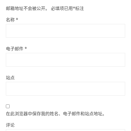
邮箱地址不会被公开。
必填项已用
*
标注
名称
*
电子邮件
*
站点
在此浏览器中保存我的姓名、电子邮件和站点地址。
评论