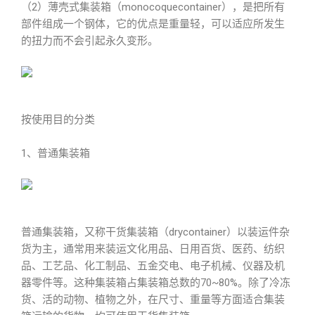
（2）薄壳式集装箱（monocoquecontainer），是把所有
部件组成一个钢体，它的优点是重量轻，可以适应所发生
的扭力而不会引起永久变形。
按使用目的分类
1、普通集装箱
普通集装箱，又称干货集装箱（drycontainer）以装运件杂
货为主，通常用来装运文化用品、日用百货、医药、纺织
品、工艺品、化工制品、五金交电、电子机械、仪器及机
器零件等。这种集装箱占集装箱总数的70~80%。除了冷冻
货、活的动物、植物之外，在尺寸、重量等方面适合集装