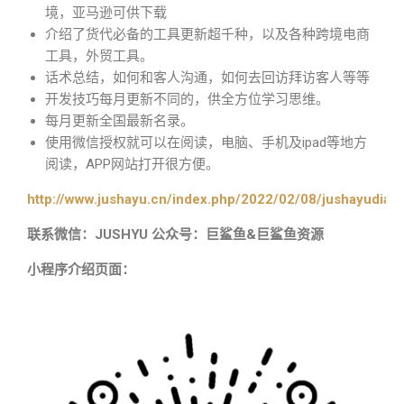
境，亚马逊可供下载
介绍了货代必备的工具更新超千种，以及各种跨境电商
工具，外贸工具。
话术总结，如何和客人沟通，如何去回访拜访客人等等
开发技巧每月更新不同的，供全方位学习思维。
每月更新全国最新名录。
使用微信授权就可以在阅读，电脑、手机及ipad等地方
阅读，APP网站打开很方便。
http://www.jushayu.cn/index.php/2022/02/08/jushayudian
联系微信：JUSHYU 公众号：巨鲨鱼&巨鲨鱼资源
小程序介绍页面：