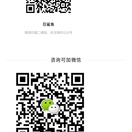
咨询可加微信