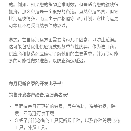
的。例如，如果您的货物追求时效，但是适合您的航线很
拥挤，那么空运是一个很好的备选。虽然空运昂贵，但它
比海运快得多，而且由于严格遵守飞行计划，它比海运更
可靠且不易受自然事件的影响。
总之，在国际海运方面需要考虑几个因素，以防止延误。
这可能包括优化供应链或规划季节性庆典。作为进口商，
供应商和制造商应确切了解他们的主要需求，并为尽可能
多的可能性做好准备，以防止海运延迟。
每月更新名录的开发电子书!
销售开发客户必备,百万条名录!
里面有每月可更新的名录，展会资料，海关数据，跨
境，亚马逊可供下载
介绍了货代必备的工具更新超千种，以及各种跨境电商
工具，外贸工具。