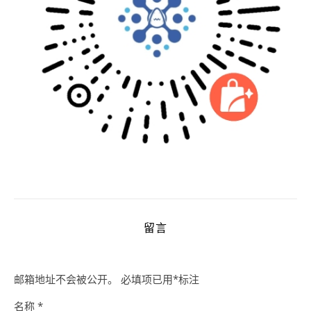
留言
邮箱地址不会被公开。
必填项已用
*
标注
名称
*