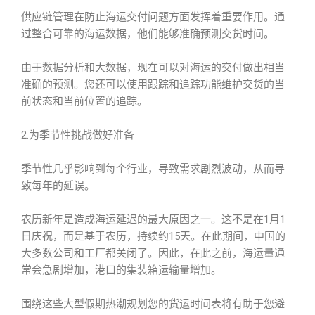
供应链管理在防止海运交付问题方面发挥着重要作用。通
过整合可靠的海运数据，他们能够准确预测交货时间。
由于数据分析和大数据，现在可以对海运的交付做出相当
准确的预测。您还可以使用跟踪和追踪功能维护交货的当
前状态和当前位置的追踪。
2.为季节性挑战做好准备
季节性几乎影响到每个行业，导致需求剧烈波动，从而导
致每年的延误。
农历新年是造成海运延迟的最大原因之一。这不是在1月1
日庆祝，而是基于农历，持续约15天。在此期间，中国的
大多数公司和工厂都关闭了。因此，在此之前，海运量通
常会急剧增加，港口的集装箱运输量增加。
围绕这些大型假期热潮规划您的货运时间表将有助于您避