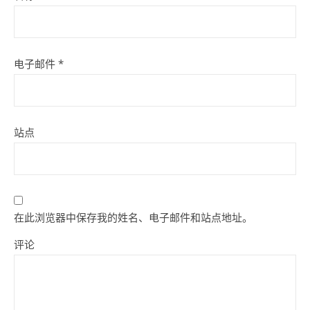
电子邮件
*
站点
在此浏览器中保存我的姓名、电子邮件和站点地址。
评论