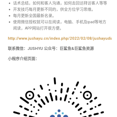
话术总结，如何和客人沟通，如何去回访拜访客人等等
开发技巧每月更新不同的，供全方位学习思维。
每月更新全国最新名录。
使用微信授权就可以在阅读，电脑、手机及ipad等地方
阅读，APP网站打开很方便。
http://www.jushayu.cn/index.php/2022/02/08/jushayudian
联系微信：JUSHYU 公众号：巨鲨鱼&巨鲨鱼资源
小程序介绍页面：