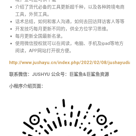
介绍了货代必备的工具更新超千种，以及各种跨境电商
工具，外贸工具。
话术总结，如何和客人沟通，如何去回访拜访客人等等
开发技巧每月更新不同的，供全方位学习思维。
每月更新全国最新名录。
使用微信授权就可以在阅读，电脑、手机及ipad等地方
阅读，APP网站打开很方便。
http://www.jushayu.cn/index.php/2022/02/08/jushayudian
联系微信：JUSHYU 公众号：巨鲨鱼&巨鲨鱼资源
小程序介绍页面：