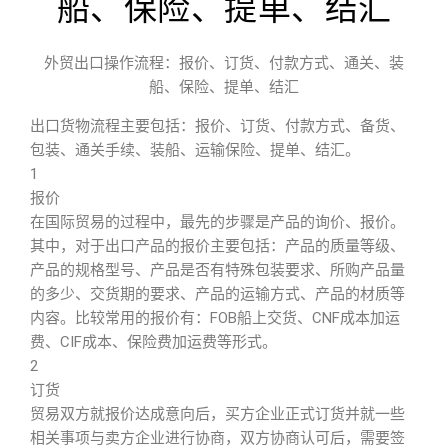
船、保险、提单、结汇
外贸出口操作流程：报价、订货、付款方式、通关、装
船、保险、提单、结汇
出口货物流程主要包括：报价、订货、付款方式、备货、
包装、通关手续、装船、运输保险、提单、结汇。
1
报价
在国际贸易的过程中，最先的步骤是产品的询价、报价。
其中，对于出口产品的报价主要包括：产品的质量等级、
产品的规格型号、产品是否有特殊包装要求、所购产品量
的多少、交货期的要求、产品的运输方式、产品的材质等
内容。比较常用的报价有：FOB船上交货、CNF成本加运
费、CIF成本、保险费加运费等形式。
2
订货
贸易双方就报价达成意向后，买方企业正式订货并就一些
相关事项与卖方企业进行协商，双方协商认可后，需要签