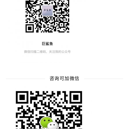
咨询可加微信