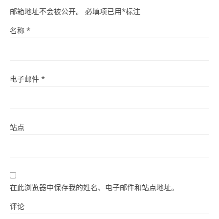
邮箱地址不会被公开。
必填项已用
*
标注
名称
*
电子邮件
*
站点
在此浏览器中保存我的姓名、电子邮件和站点地址。
评论