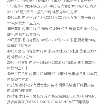
20尺柜：内容积为5.69米X2.13米X2.18米,配货毛重一般为
17.5吨,体积为24-26立方米. 40尺柜:内容积为11.8米X2.13米
X2.18米,配货毛重一般为22吨,体积为54立方米.
40尺高柜:内容积为11.8米X2.13米X2.72米.配货毛重一般为
22吨,体积为68立方米.
45尺高柜:内容积为:13.58米X2.34米X2.71米,配货毛重一般为
29吨,体积为86立方米.
20尺开顶柜:内容积为5.89米X2.32米X2.31米,配货毛重20吨,
体积31.5立方米.
40尺开顶柜:内容积为12.01米X2.33米X2.15米,配货毛重30.4
吨,体积65立方米.
20尺平底货柜:内容积5.85米X2.23米X2.15米,配货毛重23吨,
体积28立方米.
40尺平底货柜:内容积12.05米X2.12米X1.96米,配货毛重36吨,
体积50立方米.
(2)按制箱材料分:有铝合金集装箱,钢板集装箱,纤维板集装
箱,玻璃钢集装箱.
(3)按用途分:有干集装箱;冷冻集装箱(REEFER CONTAINER);
挂衣集装箱(DRESS HANGER CONTAINER);开顶集装箱