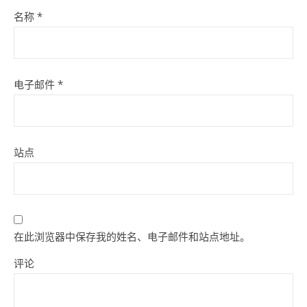
名称
*
电子邮件
*
站点
在此浏览器中保存我的姓名、电子邮件和站点地址。
评论