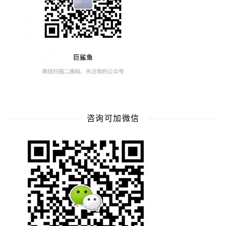
咨询可加微信