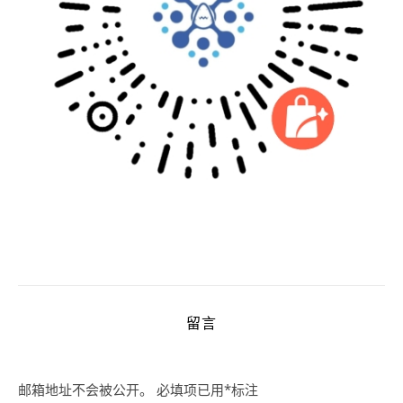
留言
邮箱地址不会被公开。
必填项已用
*
标注