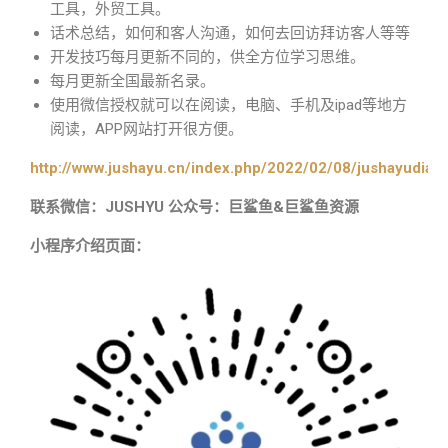
工具，外贸工具。
话术总结，如何和客人沟通，如何去回访拜访客人等等
开发技巧每月更新不同的，供全方位学习思维。
每月更新全国最新名录。
使用微信授权就可以在阅读，电脑、手机及ipad等地方
阅读，APP网站打开很方便。
http://www.jushayu.cn/index.php/2022/02/08/jushayudian
联系微信：JUSHYU 公众号：巨鲨鱼&巨鲨鱼资源
小程序介绍页面：