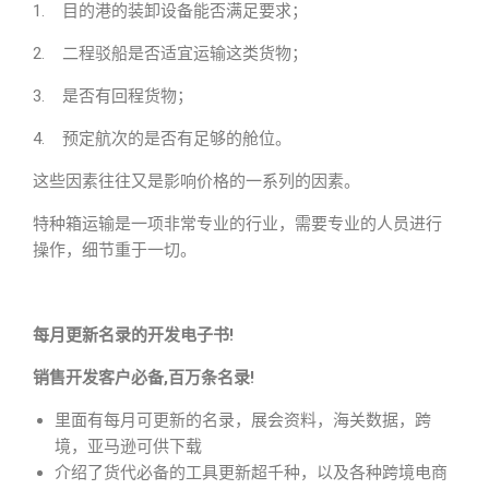
1. 目的港的装卸设备能否满足要求；
2. 二程驳船是否适宜运输这类货物；
3. 是否有回程货物；
4. 预定航次的是否有足够的舱位。
这些因素往往又是影响价格的一系列的因素。
特种箱运输是一项非常专业的行业，需要专业的人员进行
操作，细节重于一切。
每月更新名录的开发电子书!
销售开发客户必备,百万条名录!
里面有每月可更新的名录，展会资料，海关数据，跨
境，亚马逊可供下载
介绍了货代必备的工具更新超千种，以及各种跨境电商