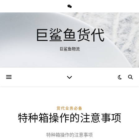
巨鲨鱼货代
巨鲨鱼物流
货代业务必备
特种箱操作的注意事项
特种箱操作的注意事项