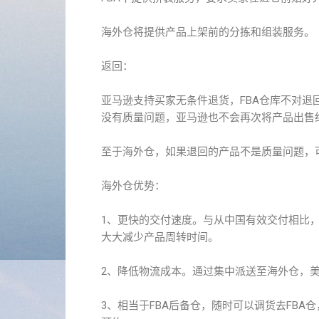
海外仓将提供产品上架前的分拣和组装服务。
返回：
亚马逊支持买家无条件退货，FBA仓库不对
没有质量问题，亚马逊也不会再次将产品出售
至于海外仓，如果退回的产品不是质量问题，
海外仓优势：
1、更快的交付速度。与从中国有效交付相比，
大大减少产品周转时间。
2、降低物流成本。通过集中派送至海外仓，美国
3、相当于FBA后备仓，随时可以调货去FBA