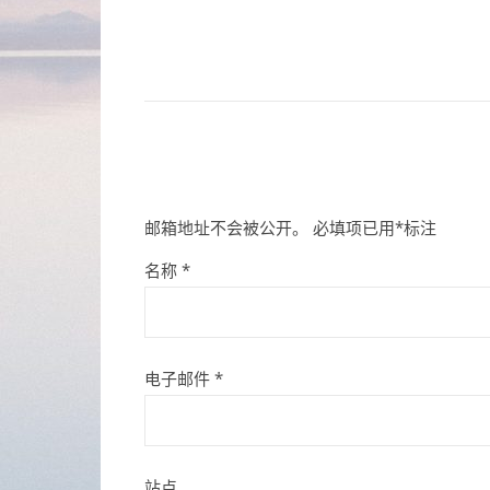
邮箱地址不会被公开。
必填项已用
*
标注
名称
*
电子邮件
*
站点