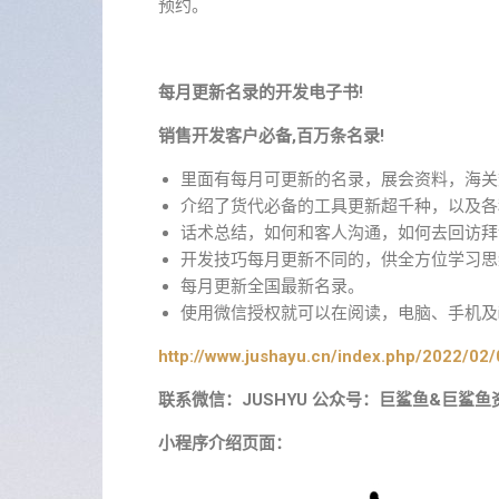
预约。
每月更新名录的开发电子书!
销售开发客户必备,百万条名录!
里面有每月可更新的名录，展会资料，海关
介绍了货代必备的工具更新超千种，以及各
话术总结，如何和客人沟通，如何去回访拜
开发技巧每月更新不同的，供全方位学习思
每月更新全国最新名录。
使用微信授权就可以在阅读，电脑、手机及i
http://www.jushayu.cn/index.php/2022/02/
联系微信：JUSHYU 公众号：巨鲨鱼&巨鲨鱼
小程序介绍页面：