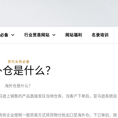
必备
行业贸易网站
网站福利
名录培训
货代业务必备
外仓是什么？
海外仓是什么？
，是指卖家将亚马逊上销售的产品直接发往当地仓库，当客户下单后，亚马逊系统自
商务企业按照一般贸易方式将货物分批出口至海外仓。下订单后，商