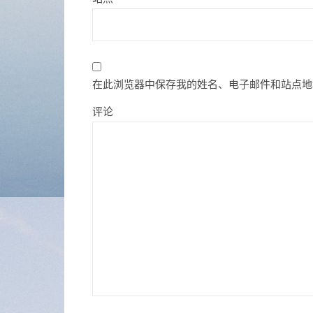
在此浏览器中保存我的姓名、电子邮件和站点地
评论