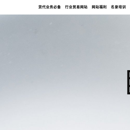
货代业务必备
行业贸易网站
网站福利
名录培训