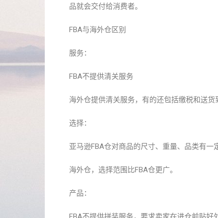
品就会交付给消费者。
FBA与海外仓区别
服务：
FBA不提供清关服务
海外仓提供清关服务，有的还包括缴税和送货
选择：
亚马逊FBA仓对商品的尺寸、重量、品类有
海外仓，选择范围比FBA仓更广。
产品：
FBA不提供拼装服务，要求卖家在进仓前贴