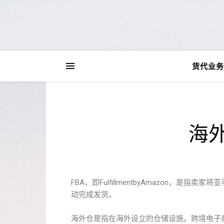
货代业务
海
FBA，即FulfillmentbyAmazon
动完成发货。
海外仓是指在海外设立的仓储设施。跨境电子