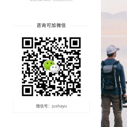
咨询可加微信
微信号：jushayu