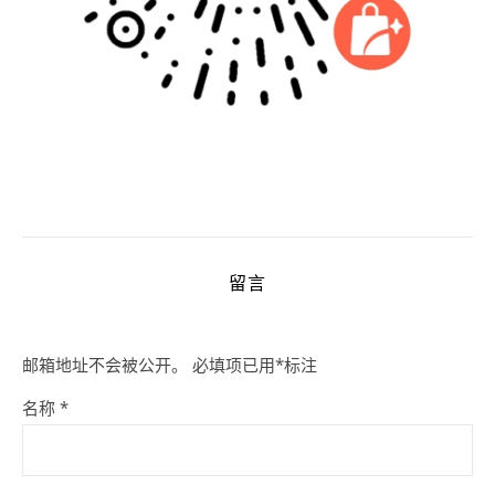
留言
邮箱地址不会被公开。
必填项已用
*
标注
名称
*