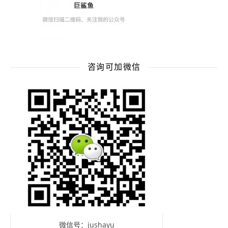
咨询可加微信
微信号：jushayu