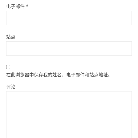
电子邮件
*
站点
在此浏览器中保存我的姓名、电子邮件和站点地址。
评论