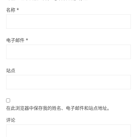
名称
*
电子邮件
*
站点
在此浏览器中保存我的姓名、电子邮件和站点地址。
评论