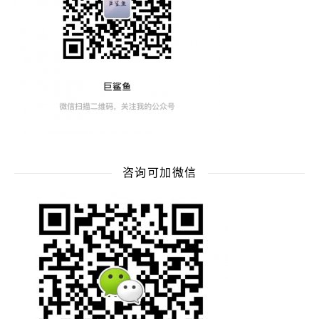
咨询可加微信