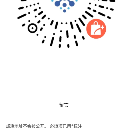
留言
邮箱地址不会被公开。
必填项已用
*
标注