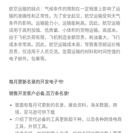
航空运输的缺点：气候条件的限制在一定程度上影响了运
输的准确性和正常性。为了安全起见，航空运输受到天气
条件的影响。运输能力小，运输能耗高。因此，航空运输
适用于高附加值、低质量、小体积的货物运输。高成本。
由于飞机负荷有限，飞机制造金额昂贵，耗油量大，飞行
成本非常高。因此，航空运输成本高，导致客货邮运价格
昂贵，仅适用于人员交流。急需运输的材料和时间性强的
电子邮件。包裹等。
每月更新名录的开发电子书!
销售开发客户必备,百万条名录!
里面有每月可更新的名录，展会资料，海关数据，跨
境，亚马逊可供下载
介绍了货代必备的工具更新超千种，以及各种跨境电商
工具，外贸工具。