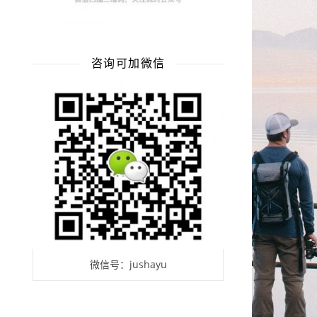
咨询可加微信
微信号：jushayu