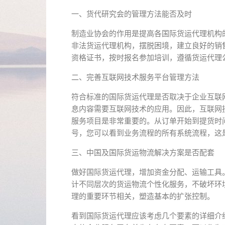
一、货代研究会的管理方法能否及时
制造业协会的作用是提高各国际货运代理机构
非法货运代理机构，摆脱困境，建立良好的销
资格证书，按时报名参加培训，遵循货运代理
二、完善互联网技术服务平台管理方法
符合标准的国际货运代理是否取决于企业互联
息内容需要互联网技术的应用。因此，互联网
服务项目是非常重要的。从订单开始到提货时
号，您可以看到业务流程的所有系统流程，这
三、中国及国际货运物流解决方案是否配套
做好国际货运代理，增加资金分配、运输工具
计不同层次的货运物流个性化服务，不破坏环
理的重要环节相关，塑造基本的扩张控制。
看到国际货运代理应该考虑几个要素的详细介