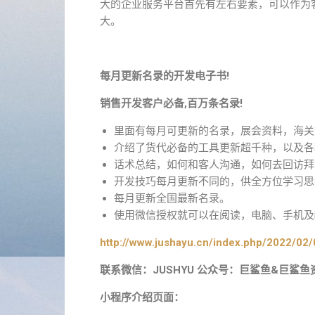
大的企业服务平台首先有左右要素，可以作为
大。
每月更新名录的开发电子书!
销售开发客户必备,百万条名录!
里面有每月可更新的名录，展会资料，海关
介绍了货代必备的工具更新超千种，以及各
话术总结，如何和客人沟通，如何去回访拜
开发技巧每月更新不同的，供全方位学习思
每月更新全国最新名录。
使用微信授权就可以在阅读，电脑、手机及i
http://www.jushayu.cn/index.php/2022/02/
联系微信：JUSHYU 公众号：巨鲨鱼&巨鲨鱼
小程序介绍页面：