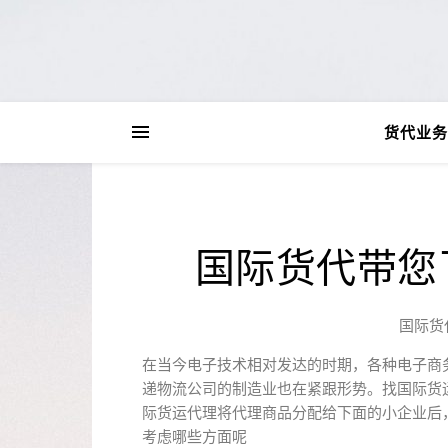
货代业务
国际货代带您
国际货
在当今电子技术相对发达的时期，各种电子商
递物流公司的制造业也在紧跟形势。找国际货
际货运代理将代理商品分配给下面的小企业后
考虑哪些方面呢