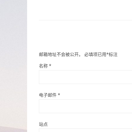
邮箱地址不会被公开。
必填项已用
*
标注
名称
*
电子邮件
*
站点