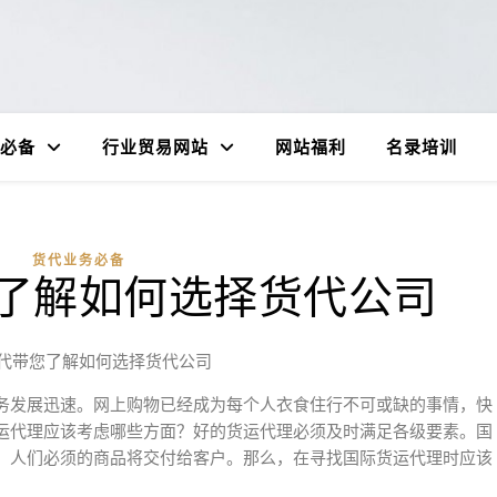
必备
行业贸易网站
网站福利
名录培训
货代业务必备
了解如何选择货代公司
代带您了解如何选择货代公司
务发展迅速。网上购物已经成为每个人衣食住行不可或缺的事情，快
运代理应该考虑哪些方面？好的货运代理必须及时满足各级要素。国
，人们必须的商品将交付给客户。那么，在寻找国际货运代理时应该