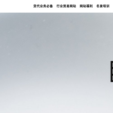
货代业务必备
行业贸易网站
网站福利
名录培训