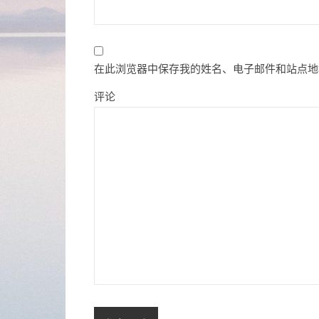
在此浏览器中保存我的姓名、电子邮件和站点地
评论