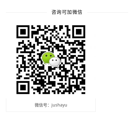
咨询可加微信
微信号：jushayu