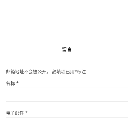
留言
邮箱地址不会被公开。
必填项已用
*
标注
名称
*
电子邮件
*