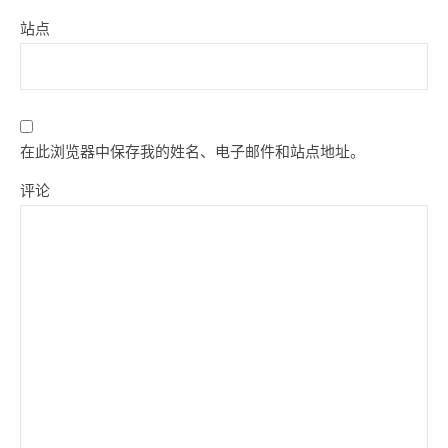
站点
在此浏览器中保存我的姓名、电子邮件和站点地址。
评论