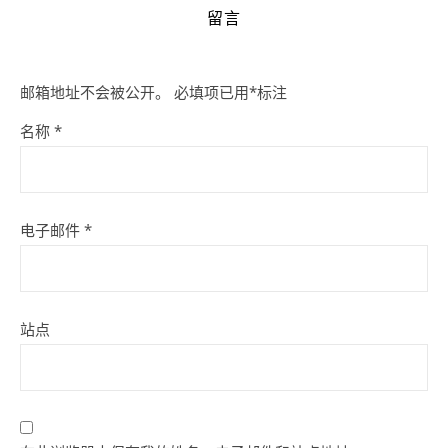
留言
邮箱地址不会被公开。
必填项已用
*
标注
名称
*
电子邮件
*
站点