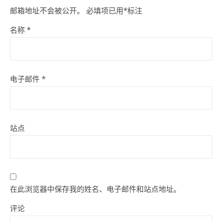
邮箱地址不会被公开。
必填项已用
*
标注
名称
*
电子邮件
*
站点
在此浏览器中保存我的姓名、电子邮件和站点地址。
评论