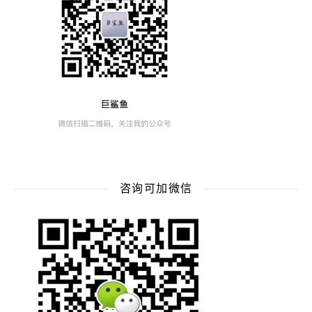
咨询可加微信