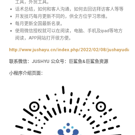
工具，外贸工具。
话术总结，如何和客人沟通，如何去回访拜访客人等等
开发技巧每月更新不同的，供全方位学习思维。
每月更新全国最新名录。
使用微信授权就可以在阅读，电脑、手机及ipad等地方
阅读，APP网站打开很方便。
http://www.jushayu.cn/index.php/2022/02/08/jushayudian
联系微信：JUSHYU 公众号：巨鲨鱼&巨鲨鱼资源
小程序介绍页面：