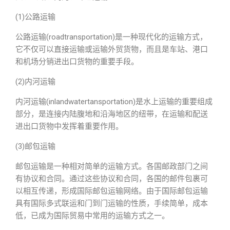
(1)公路运输
公路运输(roadtransportation)是一种现代化的运输方式，
它不仅可以直接运输或运输外贸货物，而且是车站、港口
和机场分销进出口货物的重要手段。
(2)内河运输
内河运输(inlandwatertansportation)是水上运输的重要组成
部分，是连接内陆腹地和沿海地区的纽带，在运输和配送
进出口货物中发挥着重要作用。
(3)邮包运输
邮包运输是一种相对简单的运输方式。各国邮政部门之间
有协议和合同。通过这些协议和合同，各国的邮件包裹可
以相互传递，形成国际邮包运输网络。由于国际邮包运输
具有国际多式联运和门到门运输的性质，手续简单，成本
低，已成为国际贸易中常用的运输方式之一。