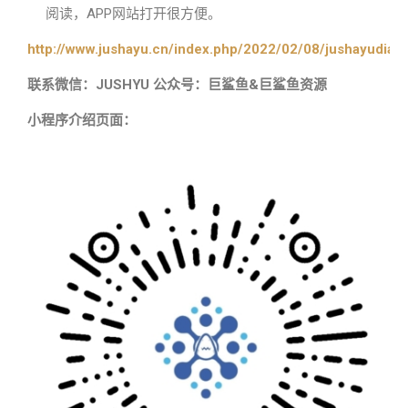
阅读，APP网站打开很方便。
http://www.jushayu.cn/index.php/2022/02/08/jushayudian
联系微信：JUSHYU 公众号：巨鲨鱼&巨鲨鱼资源
小程序介绍页面：