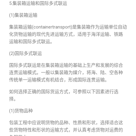
5.集装箱运输和国际多式联运
(1)集装箱运输
集装箱运输(containertransport)是集装箱作为运输单位自动
化货物运输的现代先进运输方式，适用于海洋运输、铁路
运输和国际多式联运。
(2)国际多式联运
国际多式联运是在集装箱运输的基础上生产和发展的综合
连贯运输模式。一般以集装箱为媒介，将海、陆、空各种
传统单一运输模式有机结合，形成国际连贯运输。
如何选择正确的国际货运方式，可参照以下因素进行选
择。
(1)货物品种
包装工程中应说明货物的品种、性质和形状，选择适合这
些货物特性和形状的运输方式，并认真考虑货物对运费的