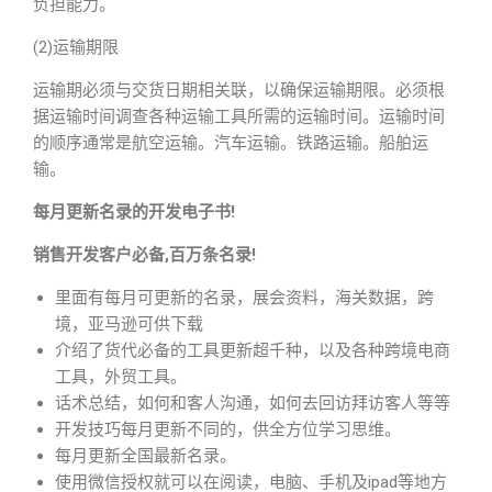
负担能力。
(2)运输期限
运输期必须与交货日期相关联，以确保运输期限。必须根
据运输时间调查各种运输工具所需的运输时间。运输时间
的顺序通常是航空运输。汽车运输。铁路运输。船舶运
输。
每月更新名录的开发电子书!
销售开发客户必备,百万条名录!
里面有每月可更新的名录，展会资料，海关数据，跨
境，亚马逊可供下载
介绍了货代必备的工具更新超千种，以及各种跨境电商
工具，外贸工具。
话术总结，如何和客人沟通，如何去回访拜访客人等等
开发技巧每月更新不同的，供全方位学习思维。
每月更新全国最新名录。
使用微信授权就可以在阅读，电脑、手机及ipad等地方