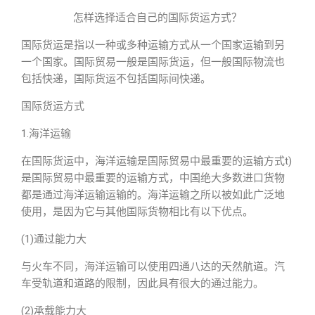
怎样选择适合自己的国际货运方式？
国际货运是指以一种或多种运输方式从一个国家运输到另
一个国家。国际贸易一般是国际货运，但一般国际物流也
包括快递，国际货运不包括国际间快递。
国际货运方式
1.海洋运输
在国际货运中，海洋运输是国际贸易中最重要的运输方式t)
是国际贸易中最重要的运输方式，中国绝大多数进口货物
都是通过海洋运输运输的。海洋运输之所以被如此广泛地
使用，是因为它与其他国际货物相比有以下优点。
(1)通过能力大
与火车不同，海洋运输可以使用四通八达的天然航道。汽
车受轨道和道路的限制，因此具有很大的通过能力。
(2)承载能力大