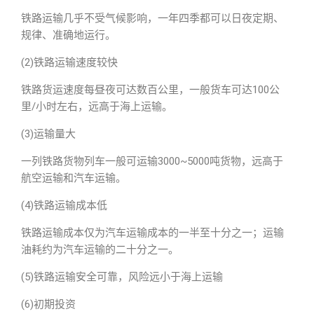
铁路运输几乎不受气候影响，一年四季都可以日夜定期、
规律、准确地运行。
(2)铁路运输速度较快
铁路货运速度每昼夜可达数百公里，一般货车可达100公
里/小时左右，远高于海上运输。
(3)运输量大
一列铁路货物列车一般可运输3000~5000吨货物，远高于
航空运输和汽车运输。
(4)铁路运输成本低
铁路运输成本仅为汽车运输成本的一半至十分之一；运输
油耗约为汽车运输的二十分之一。
(5)铁路运输安全可靠，风险远小于海上运输
(6)初期投资