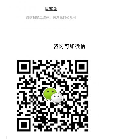
咨询可加微信