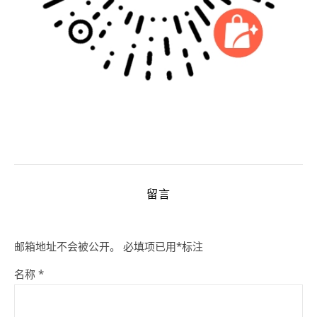
留言
邮箱地址不会被公开。
必填项已用
*
标注
名称
*