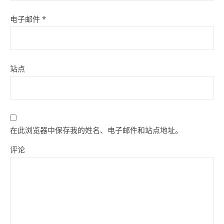
电子邮件
*
站点
在此浏览器中保存我的姓名、电子邮件和站点地址。
评论