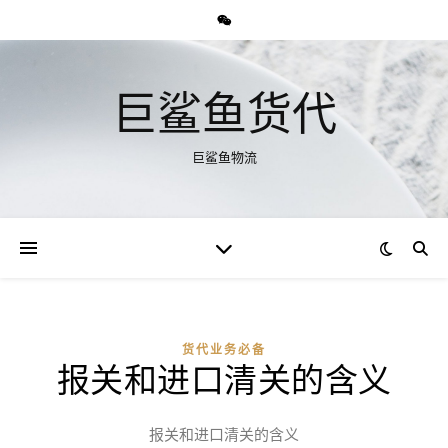
巨鲨鱼货代
巨鲨鱼物流
货代业务必备
报关和进口清关的含义
报关和进口清关的含义