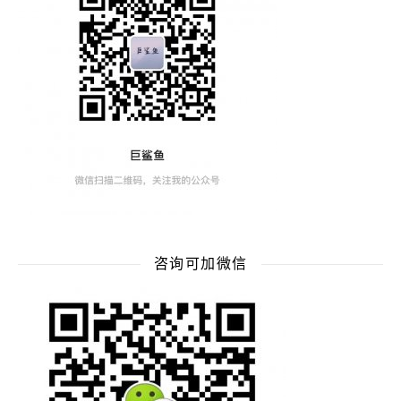
咨询可加微信