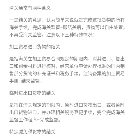
清关通常有两种含义
一是结关的意思，认为简单来说就是完成这批货物的所有
海关手续，完成海关监管–即结关后，货物可以自由处置，
不再受海关监管。注意以下三种特殊情况：
加工贸易进口货物的结关
是指海关在加工贸易合同规定的期限内，对其进口、复出
口和剩余材料进行核对，经营单位申请办理批准的国内销
售部分货物的补充证书和税务手续，注销备案的加工贸易
手册–结束监管。
临时进出口货物的结关
是指在海关规定的期限内，暂时进口货物出口，或者暂时
出口货物进口，并办理相关税务登记手续，完全完成海关
监督工作程序–完成监督。
特定减免税货物的结关