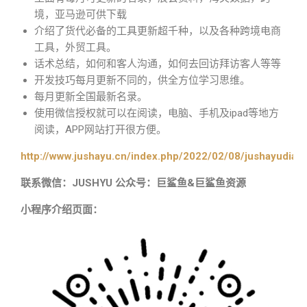
境，亚马逊可供下载
介绍了货代必备的工具更新超千种，以及各种跨境电商
工具，外贸工具。
话术总结，如何和客人沟通，如何去回访拜访客人等等
开发技巧每月更新不同的，供全方位学习思维。
每月更新全国最新名录。
使用微信授权就可以在阅读，电脑、手机及ipad等地方
阅读，APP网站打开很方便。
http://www.jushayu.cn/index.php/2022/02/08/jushayudian
联系微信：JUSHYU 公众号：巨鲨鱼&巨鲨鱼资源
小程序介绍页面：