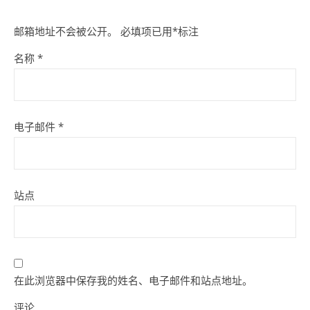
邮箱地址不会被公开。
必填项已用
*
标注
名称
*
电子邮件
*
站点
在此浏览器中保存我的姓名、电子邮件和站点地址。
评论