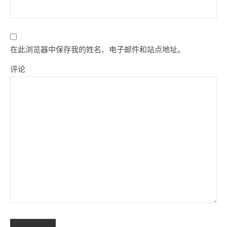
在此浏览器中保存我的姓名、电子邮件和站点地址。
评论