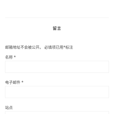
留言
邮箱地址不会被公开。
必填项已用
*
标注
名称
*
电子邮件
*
站点