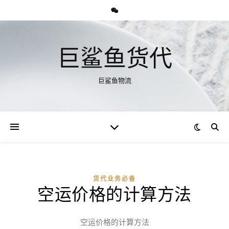
巨鲨鱼货代
巨鲨鱼物流
货代业务必备
空运价格的计算方法
空运价格的计算方法