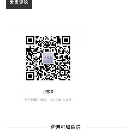
咨询可加微信