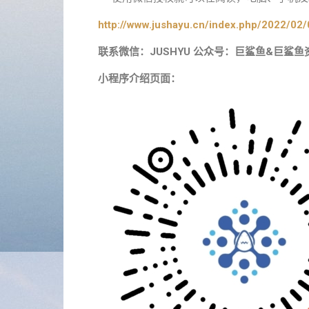
http://www.jushayu.cn/index.php/2022/02/
联系微信：JUSHYU 公众号：巨鲨鱼&巨鲨鱼
小程序介绍页面：