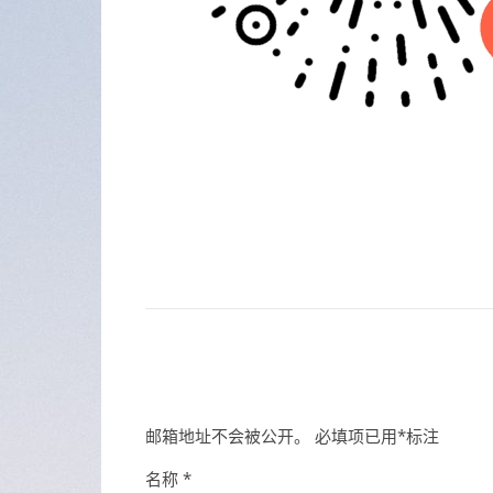
邮箱地址不会被公开。
必填项已用
*
标注
名称
*