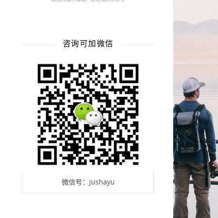
咨询可加微信
微信号：jushayu