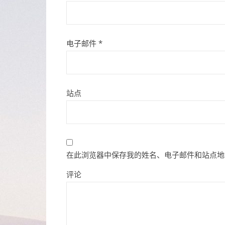
电子邮件
*
站点
在此浏览器中保存我的姓名、电子邮件和站点地
评论