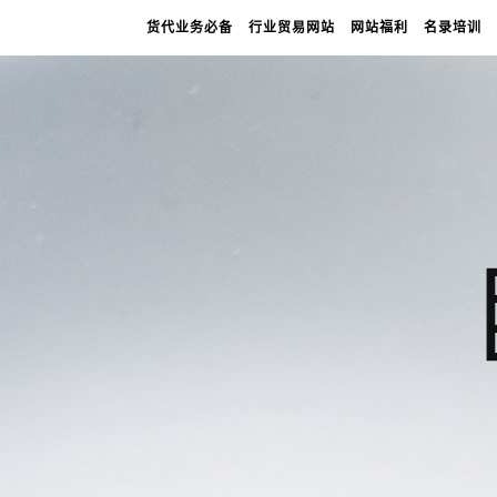
货代业务必备
行业贸易网站
网站福利
名录培训