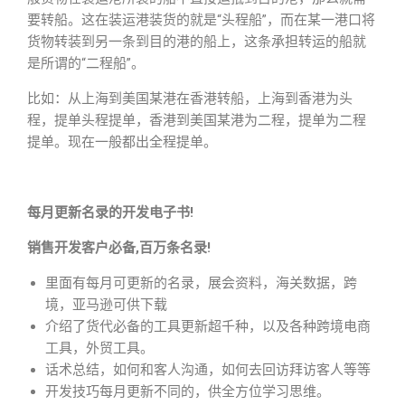
要转船。这在装运港装货的就是“头程船”，而在某一港口将
货物转装到另一条到目的港的船上，这条承担转运的船就
是所谓的“二程船”。
比如：从上海到美国某港在香港转船，上海到香港为头
程，提单头程提单，香港到美国某港为二程，提单为二程
提单。现在一般都出全程提单。
每月更新名录的开发电子书!
销售开发客户必备,百万条名录!
里面有每月可更新的名录，展会资料，海关数据，跨
境，亚马逊可供下载
介绍了货代必备的工具更新超千种，以及各种跨境电商
工具，外贸工具。
话术总结，如何和客人沟通，如何去回访拜访客人等等
开发技巧每月更新不同的，供全方位学习思维。