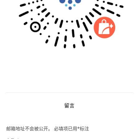
留言
邮箱地址不会被公开。
必填项已用
*
标注