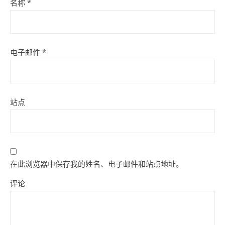
名称
*
电子邮件
*
站点
在此浏览器中保存我的姓名、电子邮件和站点地址。
评论