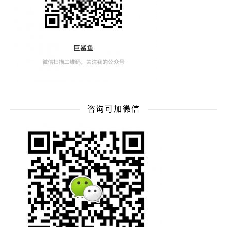
咨询可加微信