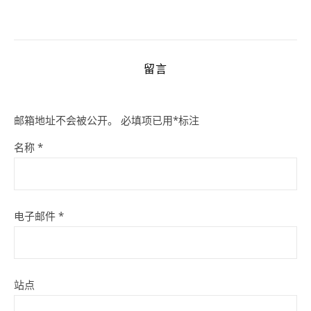
留言
邮箱地址不会被公开。
必填项已用
*
标注
名称
*
电子邮件
*
站点