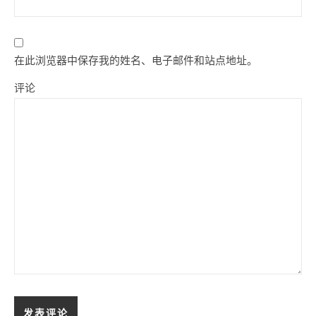
在此浏览器中保存我的姓名、电子邮件和站点地址。
评论