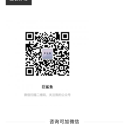
咨询可加微信