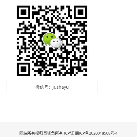
微信号：jushayu
网站所有权归巨鲨鱼所有 ICP证
闽ICP备2020018568号-1