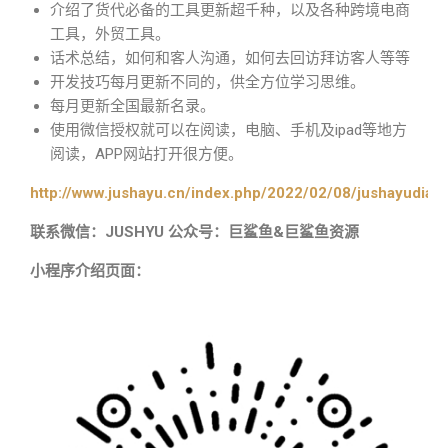
介绍了货代必备的工具更新超千种，以及各种跨境电商
工具，外贸工具。
话术总结，如何和客人沟通，如何去回访拜访客人等等
开发技巧每月更新不同的，供全方位学习思维。
每月更新全国最新名录。
使用微信授权就可以在阅读，电脑、手机及ipad等地方
阅读，APP网站打开很方便。
http://www.jushayu.cn/index.php/2022/02/08/jushayudian
联系微信：JUSHYU 公众号：巨鲨鱼&巨鲨鱼资源
小程序介绍页面：