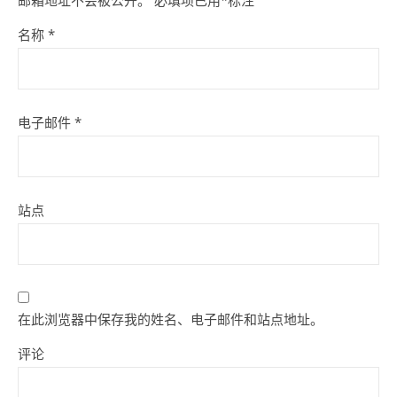
邮箱地址不会被公开。
必填项已用
*
标注
名称
*
电子邮件
*
站点
在此浏览器中保存我的姓名、电子邮件和站点地址。
评论