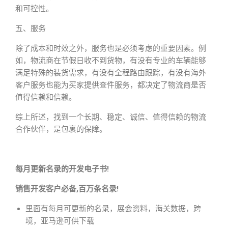
和可控性。
五、服务
除了成本和时效之外，服务也是必须考虑的重要因素。例
如，物流商在节假日收不到货物，有没有专业的车辆能够
满足特殊的装货需求，有没有全程路由跟踪，有没有海外
客户服务也能为买家提供查件服务，都决定了物流商是否
值得信赖和信赖。
综上所述，找到一个长期、稳定、诚信、值得信赖的物流
合作伙伴，是包裹的保障。
每月更新名录的开发电子书!
销售开发客户必备,百万条名录!
里面有每月可更新的名录，展会资料，海关数据，跨
境，亚马逊可供下载