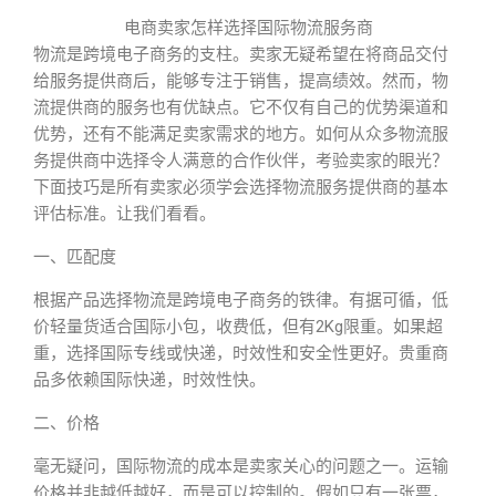
电商卖家怎样选择国际物流服务商
物流是跨境电子商务的支柱。卖家无疑希望在将商品交付
给服务提供商后，能够专注于销售，提高绩效。然而，物
流提供商的服务也有优缺点。它不仅有自己的优势渠道和
优势，还有不能满足卖家需求的地方。如何从众多物流服
务提供商中选择令人满意的合作伙伴，考验卖家的眼光？
下面技巧是所有卖家必须学会选择物流服务提供商的基本
评估标准。让我们看看。
一、匹配度
根据产品选择物流是跨境电子商务的铁律。有据可循，低
价轻量货适合国际小包，收费低，但有2Kg限重。如果超
重，选择国际专线或快递，时效性和安全性更好。贵重商
品多依赖国际快递，时效性快。
二、价格
毫无疑问，国际物流的成本是卖家关心的问题之一。运输
价格并非越低越好，而是可以控制的。假如只有一张票，