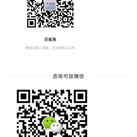
咨询可加微信