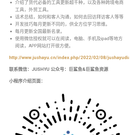
介绍了货代必备的工具更新超千种，以及各种跨境电商
工具，外贸工具。
话术总结，如何和客人沟通，如何去回访拜访客人等等
开发技巧每月更新不同的，供全方位学习思维。
每月更新全国最新名录。
使用微信授权就可以在阅读，电脑、手机及ipad等地方
阅读，APP网站打开很方便。
http://www.jushayu.cn/index.php/2022/02/08/jushayudian
联系微信：JUSHYU 公众号：巨鲨鱼&巨鲨鱼资源
小程序介绍页面：