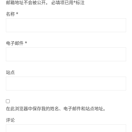
邮箱地址不会被公开。
必填项已用
*
标注
名称
*
电子邮件
*
站点
在此浏览器中保存我的姓名、电子邮件和站点地址。
评论