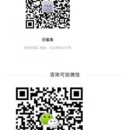
咨询可加微信