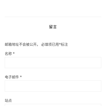
留言
邮箱地址不会被公开。
必填项已用
*
标注
名称
*
电子邮件
*
站点