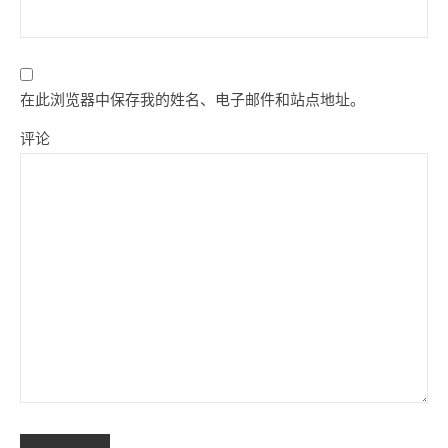
在此浏览器中保存我的姓名、电子邮件和站点地址。
评论