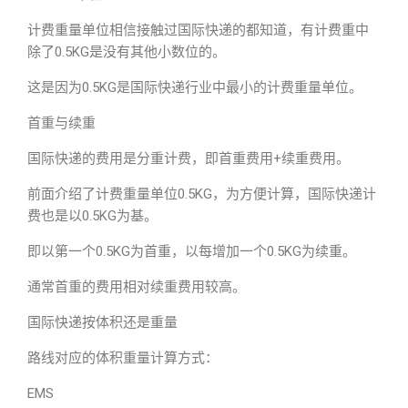
计费重量单位相信接触过国际快递的都知道，有计费重中
除了0.5KG是没有其他小数位的。
这是因为0.5KG是国际快递行业中最小的计费重量单位。
首重与续重
国际快递的费用是分重计费，即首重费用+续重费用。
前面介绍了计费重量单位0.5KG，为方便计算，国际快递计
费也是以0.5KG为基。
即以第一个0.5KG为首重，以每增加一个0.5KG为续重。
通常首重的费用相对续重费用较高。
国际快递按体积还是重量
路线对应的体积重量计算方式：
EMS