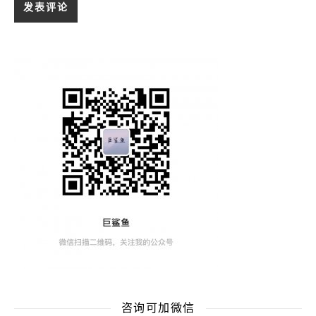
咨询可加微信