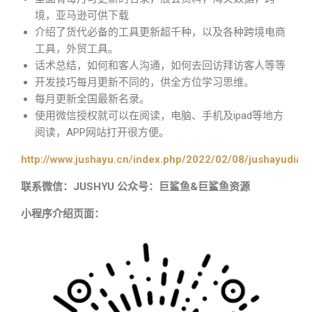
境，亚马逊可供下载
介绍了货代必备的工具更新超千种，以及各种跨境电商
工具，外贸工具。
话术总结，如何和客人沟通，如何去回访拜访客人等等
开发技巧每月更新不同的，供全方位学习思维。
每月更新全国最新名录。
使用微信授权就可以在阅读，电脑、手机及ipad等地方
阅读，APP网站打开很方便。
http://www.jushayu.cn/index.php/2022/02/08/jushayudian
联系微信：JUSHYU 公众号：巨鲨鱼&巨鲨鱼资源
小程序介绍页面：