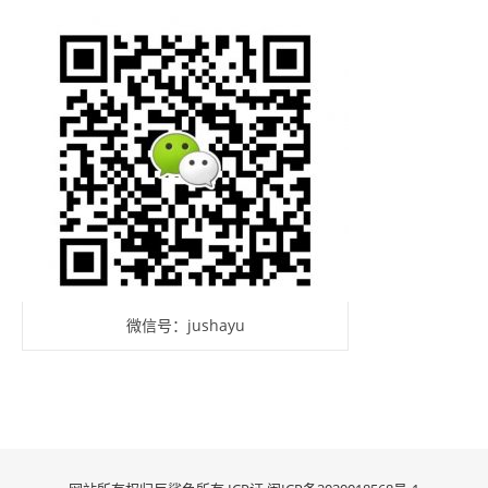
微信号：jushayu