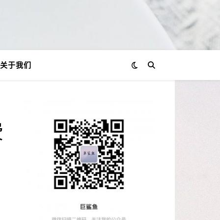
关于我们
费