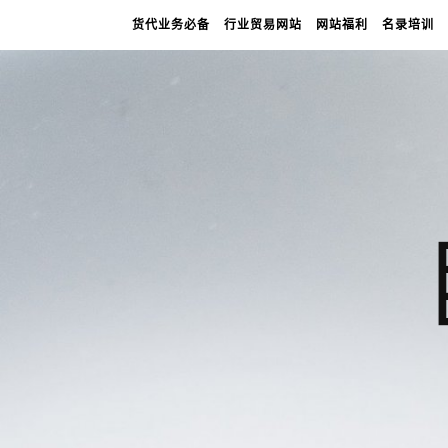
货代业务必备
行业贸易网站
网站福利
名录培训