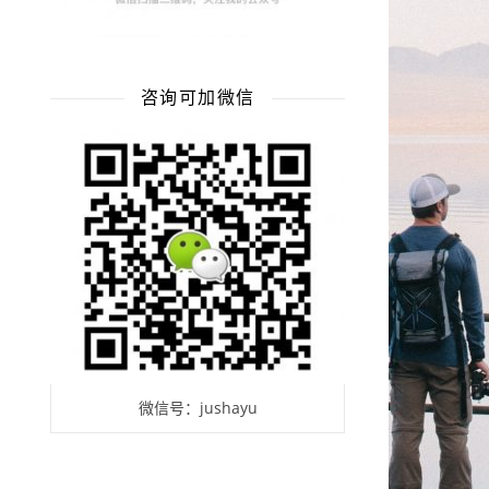
咨询可加微信
微信号：jushayu