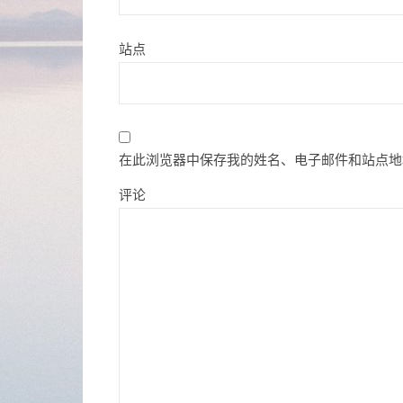
站点
在此浏览器中保存我的姓名、电子邮件和站点地
评论