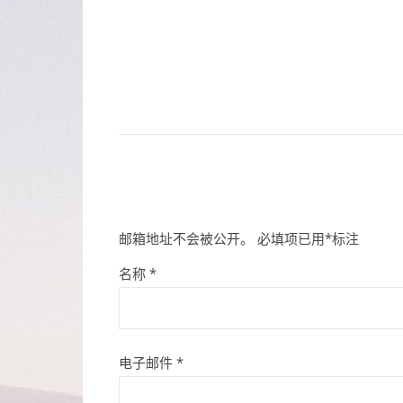
邮箱地址不会被公开。
必填项已用
*
标注
名称
*
电子邮件
*