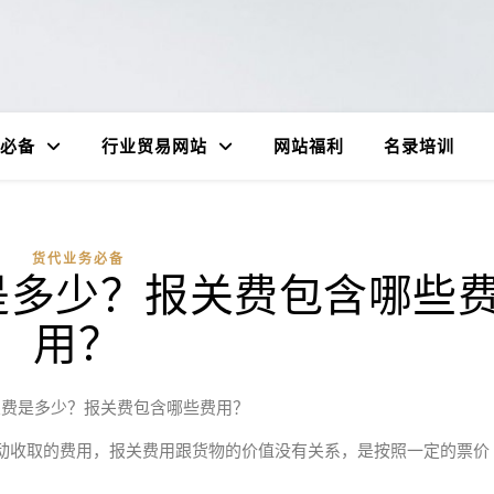
必备
行业贸易网站
网站福利
名录培训
货代业务必备
是多少？报关费包含哪些
用？
关费是多少？报关费包含哪些费用？
动收取的费用，报关费用跟货物的价值没有关系，是按照一定的票价