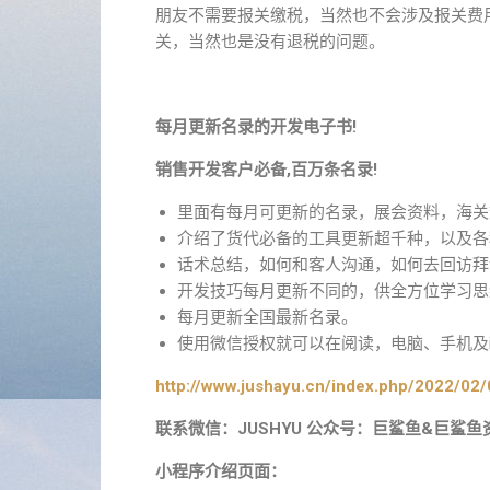
朋友不需要报关缴税，当然也不会涉及报关费
关，当然也是没有退税的问题。
每月更新名录的开发电子书!
销售开发客户必备,百万条名录!
里面有每月可更新的名录，展会资料，海关
介绍了货代必备的工具更新超千种，以及各
话术总结，如何和客人沟通，如何去回访拜
开发技巧每月更新不同的，供全方位学习思
每月更新全国最新名录。
使用微信授权就可以在阅读，电脑、手机及i
http://www.jushayu.cn/index.php/2022/02/
联系微信：JUSHYU 公众号：巨鲨鱼&巨鲨鱼
小程序介绍页面：