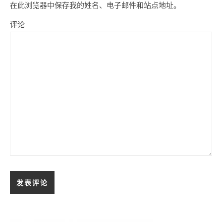
在此浏览器中保存我的姓名、电子邮件和站点地址。
评论