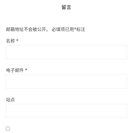
留言
邮箱地址不会被公开。
必填项已用
*
标注
名称
*
电子邮件
*
站点