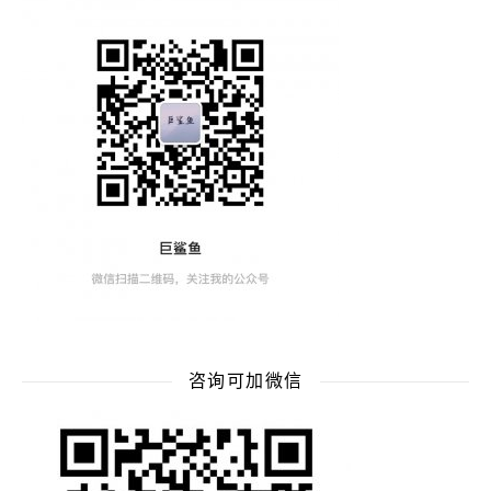
咨询可加微信