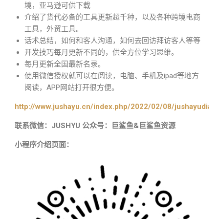
境，亚马逊可供下载
介绍了货代必备的工具更新超千种，以及各种跨境电商
工具，外贸工具。
话术总结，如何和客人沟通，如何去回访拜访客人等等
开发技巧每月更新不同的，供全方位学习思维。
每月更新全国最新名录。
使用微信授权就可以在阅读，电脑、手机及ipad等地方
阅读，APP网站打开很方便。
http://www.jushayu.cn/index.php/2022/02/08/jushayudian
联系微信：JUSHYU 公众号：巨鲨鱼&巨鲨鱼资源
小程序介绍页面：