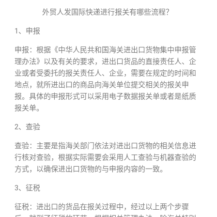
外贸人发国际快递进行报关有哪些流程？
1、申报
申报：根据《中华人民共和国海关进出口货物集中申报管
理办法》以及有关的要求，进出口货品的直接责任人、企
业或者受委托的报关责任人、企业，需要在规定的时间和
地点，就所进出口的商品向海关单位提交相关的报关申
报。具体的申报形式可以采用电子数据报关单或者是纸质
报关单。
2、查验
查验：主要是指海关部门依法对进出口货物的相关信息进
行核对查验，根据实际需要会采用人工查验与机器查验的
方式，以确保进出口货物的与申报内容的一致。
3、征税
征税：进出口的货品在报关过程中，经过以上两个步骤