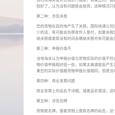
目的地海关会对货物进行抽查，如果您的产品
验好了，认为没有问题就会放货，这种情况只能
第二种：涉及关税
您的货物在目的地产生了关税，国际快递公司(DH
少的话，有可能会先帮收件人垫付，如果关税
纳关税或者是没有时间去缴纳关税也有可能会
第三种：申报价值不
当地海关认为申报价值与货物实际的价值不符
物价值申报相对低一些，如果太离谱就会产生
果您的实际价值跟货物申报价值相同，但是当
第四种：商业发票问题
商业发票上的品名不详细，或者品名错误，这
第五种：涉及仿牌
货物是名牌，或者货物上面有名牌的标志，这