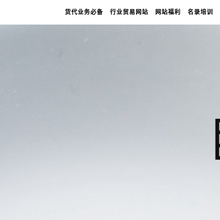
货代业务必备
行业贸易网站
网站福利
名录培训