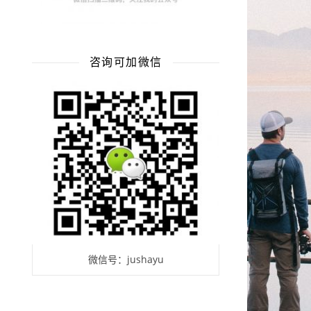
咨询可加微信
微信号：jushayu