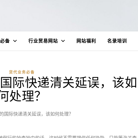
必备
行业贸易网站
网站福利
名录培训
货代业务必备
的国际快递清关延误，该如
何处理？
起的国际快递清关延误，该如何处理？