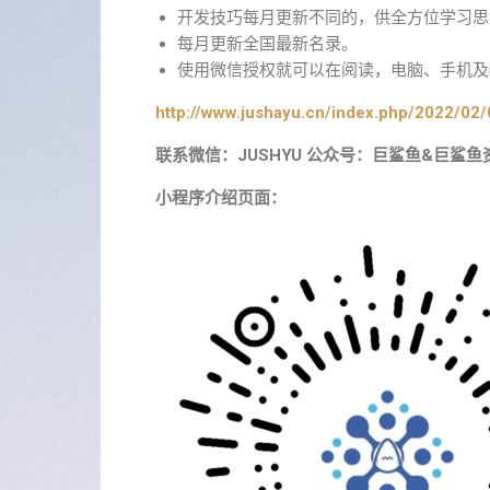
开发技巧每月更新不同的，供全方位学习思
每月更新全国最新名录。
使用微信授权就可以在阅读，电脑、手机及i
http://www.jushayu.cn/index.php/2022/02/
联系微信：JUSHYU 公众号：巨鲨鱼&巨鲨鱼
小程序介绍页面：