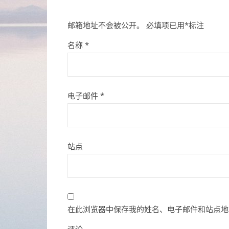
邮箱地址不会被公开。
必填项已用
*
标注
名称
*
电子邮件
*
站点
在此浏览器中保存我的姓名、电子邮件和站点地