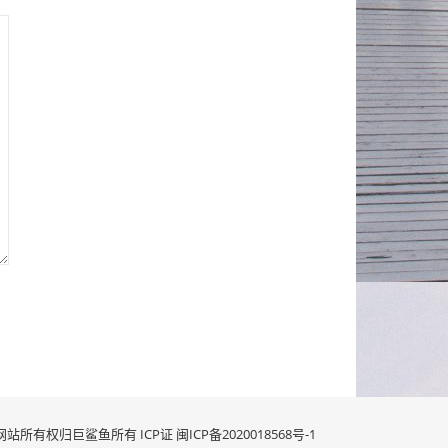
网站所有权归巨鲨鱼所有 ICP证
闽ICP备2020018568号-1