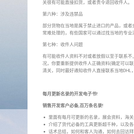
关很有可能直接扣货，或者责令退回收件人。
第六种：涉及违禁品
部分货物在当地是属于禁止进口的产品，或者
常难处理的，有些国家可以通过找当地的专业
第七种：收件人问题
有可能收件人资料不对或者放假以至于联系不
况，你要重新提供收件人正确资料(确定可以联
清关，同时最好通知收件人直接联系当地DHL
每月更新名录的开发电子书!
销售开发客户必备,百万条名录!
里面有每月可更新的名录，展会资料，海关
介绍了货代必备的工具更新超千种，以及各
话术总结，如何和客人沟通，如何去回访拜