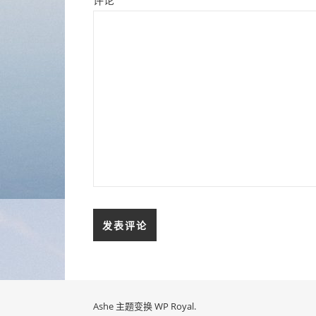
评论
Ashe 主题变换
WP Royal
.