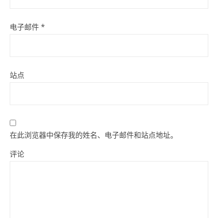
电子邮件
*
站点
在此浏览器中保存我的姓名、电子邮件和站点地址。
评论