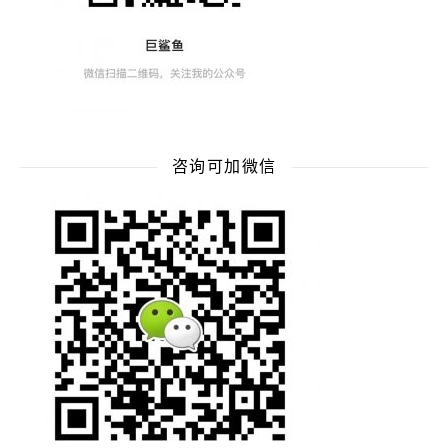
咨询可加微信