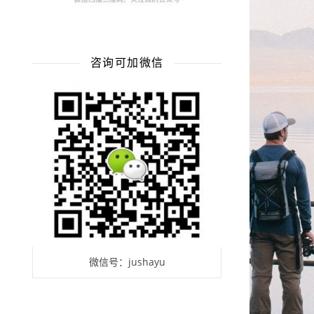
咨询可加微信
微信号：jushayu