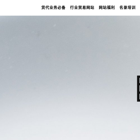
货代业务必备
行业贸易网站
网站福利
名录培训