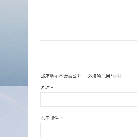
邮箱地址不会被公开。
必填项已用
*
标注
名称
*
电子邮件
*