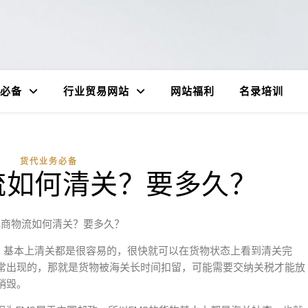
必备
行业贸易网站
网站福利
名录培训
货代业务必备
流如何清关？要多久？
电商物流如何清关？要多久？
 ，基本上清关都是很容易的，很快就可以在货物状态上看到清关完
常出现的，那就是货物被海关长时间扣留，可能需要交纳关税才能放
销毁。