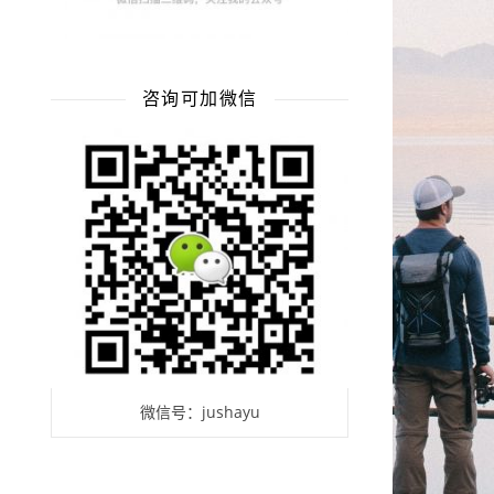
咨询可加微信
微信号：jushayu