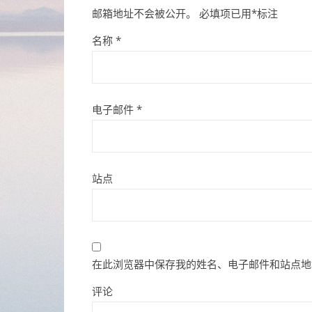
邮箱地址不会被公开。
必填项已用
*
标注
名称
*
电子邮件
*
站点
在此浏览器中保存我的姓名、电子邮件和站点地
评论