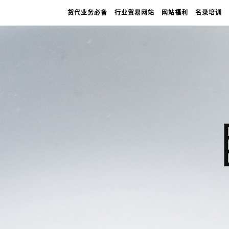
货代业务必备
行业贸易网站
网站福利
名录培训