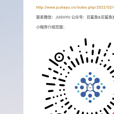
http://www.jushayu.cn/index.php/2022/02/
联系微信：JUSHYU 公众号：巨鲨鱼&巨鲨鱼
小程序介绍页面：