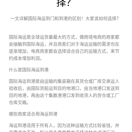
择？
一文详解国际海运到门和到港的区别！大家该如何选择？
国际海运是全球运货量最大的方式，做跨境电商的商家都
会接触到国际海运，并且商家们对于海运运输的需求也在
逐渐增加，电商商家都会选择适合自己的运输方式，来节
约成本增加利润。
什么是国际海运到港
国际海运到港是由运输的集装箱在其货仓或厂库交承运人
验收后，由国际货船运到目的地港口，由当地港口发送到
目的地港，再由这个集散港港口发到收货人的货仓或工厂
仓库交箱。
哪些商家适合用海运到港
海运到港适用于所有人，因为这种运输方式比较省钱，并