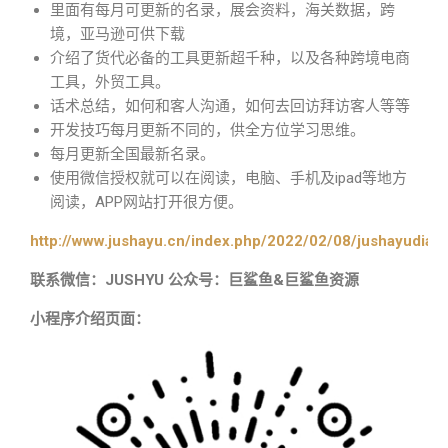
里面有每月可更新的名录，展会资料，海关数据，跨
境，亚马逊可供下载
介绍了货代必备的工具更新超千种，以及各种跨境电商
工具，外贸工具。
话术总结，如何和客人沟通，如何去回访拜访客人等等
开发技巧每月更新不同的，供全方位学习思维。
每月更新全国最新名录。
使用微信授权就可以在阅读，电脑、手机及ipad等地方
阅读，APP网站打开很方便。
http://www.jushayu.cn/index.php/2022/02/08/jushayudian
联系微信：JUSHYU 公众号：巨鲨鱼&巨鲨鱼资源
小程序介绍页面：