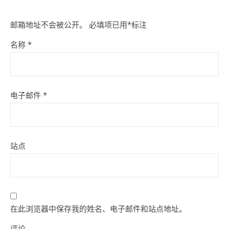
邮箱地址不会被公开。
必填项已用
*
标注
名称
*
电子邮件
*
站点
在此浏览器中保存我的姓名、电子邮件和站点地址。
评论