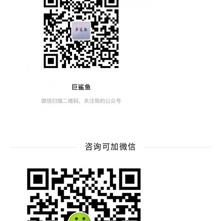
咨询可加微信