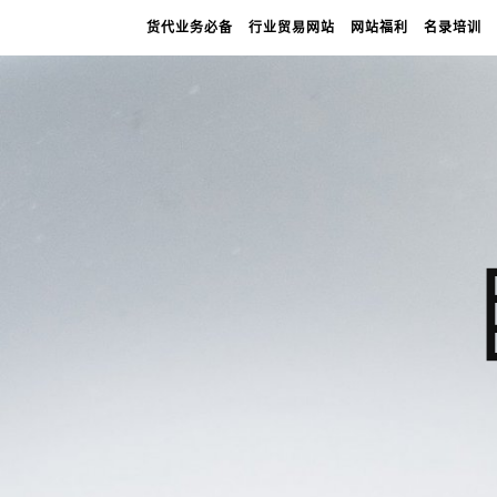
货代业务必备
行业贸易网站
网站福利
名录培训