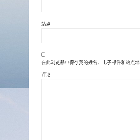
站点
在此浏览器中保存我的姓名、电子邮件和站点地
评论