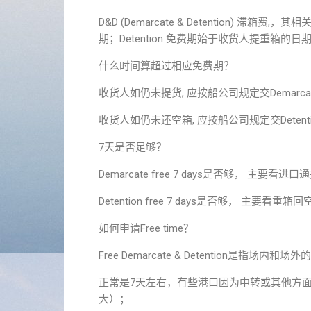
D&D (Demarcate & Detention) 滞箱费
期；Detention 免费期始于收货人提重箱
什么时间算超过相应免费期？
收货人如仍未提货, 应按船公司规定交Demarca
收货人如仍未还空箱, 应按船公司规定交Detenti
7天是否足够？
Demarcate free 7 days是否够， 主要看
Detention free 7 days是否够， 主要看重
如何申请Free time？
Free Demarcate & Detention
正常是7天左右，有些港口因为中转或其他方面的
大）；