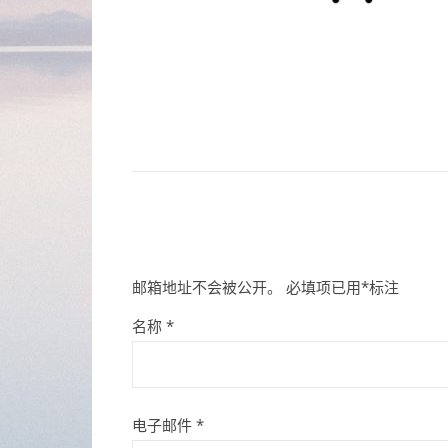
邮箱地址不会被公开。
必填项已用
*
标注
名称
*
电子邮件
*