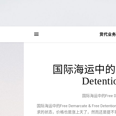
货代业务
国际海运中的Free
Dete
国际海运中的Free De
国际海运中的Free Demarcate & Free
求的状态，价格也是涨上天了，然而还是提不