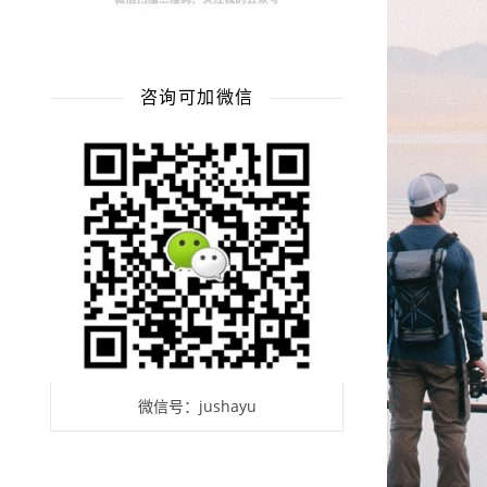
咨询可加微信
微信号：jushayu