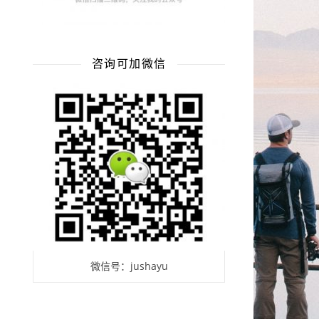
咨询可加微信
微信号：jushayu