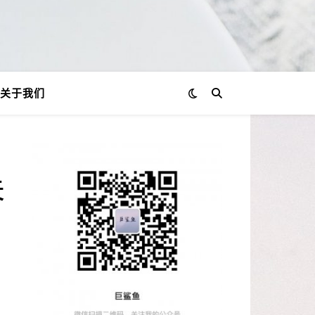
关于我们
关