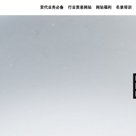
货代业务必备
行业贸易网站
网站福利
名录培训