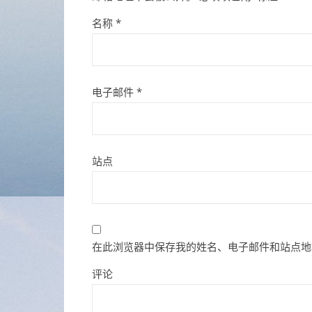
名称
*
电子邮件
*
站点
在此浏览器中保存我的姓名、电子邮件和站点地
评论