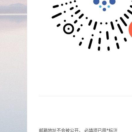
邮箱地址不会被公开。
必填项已用
*
标注