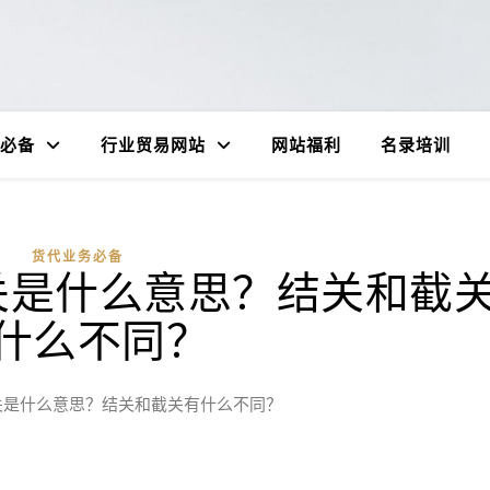
必备
行业贸易网站
网站福利
名录培训
货代业务必备
关是什么意思？结关和截
什么不同？
关是什么意思？结关和截关有什么不同？