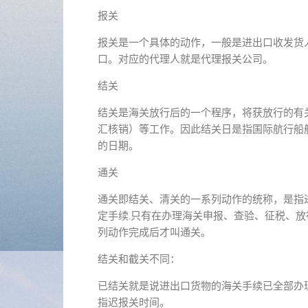
报关
报关是一个具体的动作，一般是进出口收发货
口。对应的代理人就是代理报关公司。
结关
结关是海关放行后的一个程序，将获放行的有
汇核销）等工作。因此结关日是指国际航行船
的日期。
通关
通关即结关、清关的一系列动作的统称，是指
定手续.只有在办理海关申报、查验、征税、
列动作完成后才叫通关。
结关和截关不同：
已结关就是说进出口货物的海关手续已全部办
指迟报关时间。