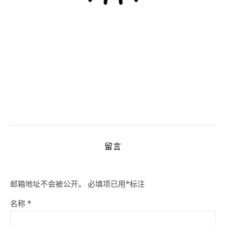
留言
邮箱地址不会被公开。
必填项已用
*
标注
名称
*