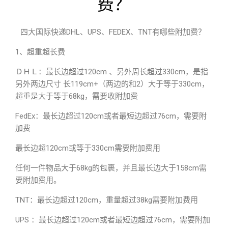
费？
四大国际快递DHL、UPS、FEDEX、TNT有哪些附加费？
1、超重超长费
ＤＨＬ：最长边超过120cm 、另外周长超过330cm，是指
另外两边尺寸 长119cm+（两边的和2）大于等于330cm，
超重是大于等于68kg，需要收附加费
FedEx：最长边超过120cm或者最短边超过76cm，需要附
加费
最长边超120cm或等于330cm需要附加费用
任何一件物品大于68kg的包裹，并且最长边大于158cm需
要附加费用。
TNT：最长边超过120cm，重量超过38kg需要附加费用
UPS ：最长边超过120cm或者最短边超过76cm，需要附加