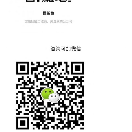
咨询可加微信