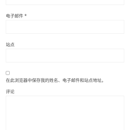
电子邮件
*
站点
在此浏览器中保存我的姓名、电子邮件和站点地址。
评论