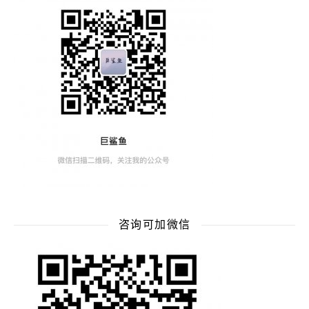
咨询可加微信