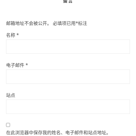
留言
邮箱地址不会被公开。
必填项已用
*
标注
名称
*
电子邮件
*
站点
在此浏览器中保存我的姓名、电子邮件和站点地址。